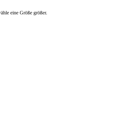
wähle eine Größe größer.