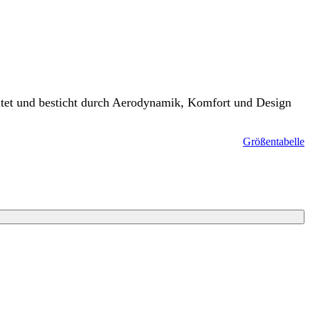
itet und besticht durch Aerodynamik, Komfort und Design
Größentabelle