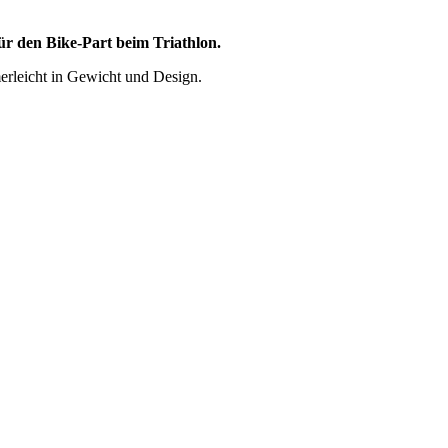
r den Bike-Part beim Triathlon.
merleicht in Gewicht und Design.