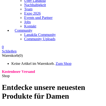
Über Lanakila
Nachhaltigkeit
Team
Expo 2026
Events und Partner
Jobs
Kontakt
Community
Lanakila Community
Community Uploads
0
Schließen
Warenkorb(0)
Keine Artikel im Warenkorb.
Zum Shop
Kostenloser Versand
Shop
Entdecke unsere neuesten
Produkte für Damen