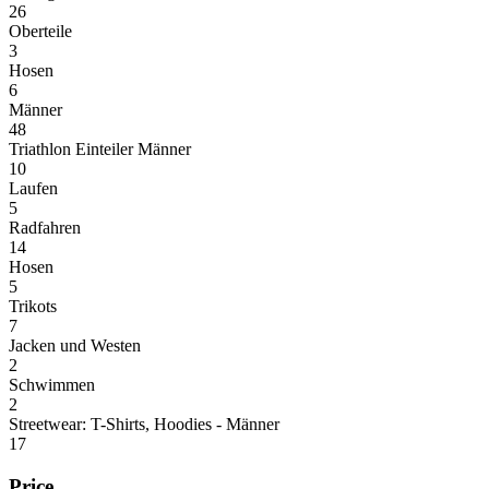
26
Oberteile
3
Hosen
6
Männer
48
Triathlon Einteiler Männer
10
Laufen
5
Radfahren
14
Hosen
5
Trikots
7
Jacken und Westen
2
Schwimmen
2
Streetwear: T-Shirts, Hoodies - Männer
17
Price