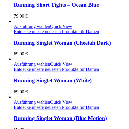
Running Short Tights – Ocean Blue
79,00
€
Ausführung wählen
Quick View
Entdecke unsere neuesten Produkte für Damen
Running Singlet Woman (Cheetah Dark)
69,00
€
Ausführung wählen
Quick View
Entdecke unsere neuesten Produkte für Damen
Running Singlet Woman (White)
69,00
€
Ausführung wählen
Quick View
Entdecke unsere neuesten Produkte für Damen
Running Singlet Woman (Blue Motion)