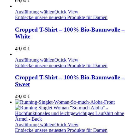
69,00
€
Ausführung wählen
Quick View
Entdecke unsere neuesten Produkte für Damen
Cropped T-Shirt – 100% Bio-Baumwolle –
White
49,00
€
Ausführung wählen
Quick View
Entdecke unsere neuesten Produkte für Damen
Cropped T-Shirt – 100% Bio-Baumwolle –
Sweet
49,00
€
Ausführung wählen
Quick View
Entdecke unsere neuesten Produkte für Damen