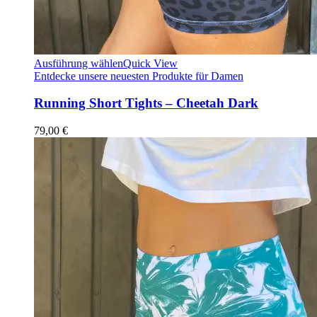
Ausführung wählen
Quick View
Entdecke unsere neuesten Produkte für Damen
Running Short Tights – Cheetah Dark
79,00
€