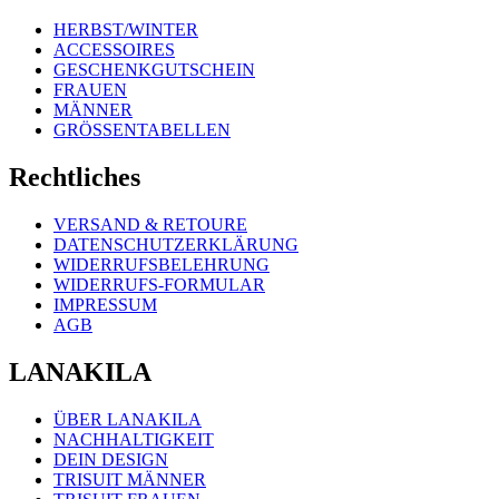
HERBST/WINTER
ACCESSOIRES
GESCHENKGUTSCHEIN
FRAUEN
MÄNNER
GRÖSSENTABELLEN
Rechtliches
VERSAND & RETOURE
DATENSCHUTZERKLÄRUNG
WIDERRUFSBELEHRUNG
WIDERRUFS-FORMULAR
IMPRESSUM
AGB
LANAKILA
ÜBER LANAKILA
NACHHALTIGKEIT
DEIN DESIGN
TRISUIT MÄNNER