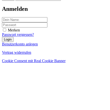
Anmelden
Merken
Passwort vergessen?
Benutzerkonto anlegen
Vertrag widerrufen
Cookie Consent mit Real Cookie Banner