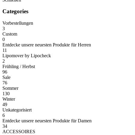
Categories
Vorbestellungen
3
Custom
0
Entdecke unsere neuesten Produkte für Herren
11
Lipomover by Lipocheck
2
Frühling / Herbst
96
Sale
76
Sommer
130
Winter
49
Unkategorisiert
6
Entdecke unsere neuesten Produkte für Damen
34
ACCESSOIRES