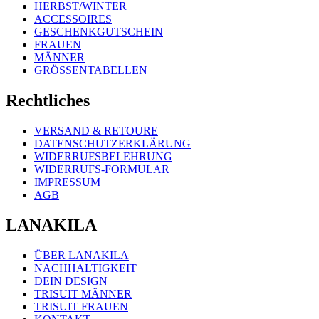
HERBST/WINTER
ACCESSOIRES
GESCHENKGUTSCHEIN
FRAUEN
MÄNNER
GRÖSSENTABELLEN
Rechtliches
VERSAND & RETOURE
DATENSCHUTZERKLÄRUNG
WIDERRUFSBELEHRUNG
WIDERRUFS-FORMULAR
IMPRESSUM
AGB
LANAKILA
ÜBER LANAKILA
NACHHALTIGKEIT
DEIN DESIGN
TRISUIT MÄNNER
TRISUIT FRAUEN