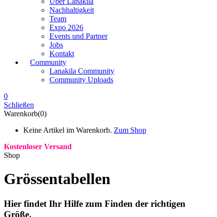
Über Lanakila
Nachhaltigkeit
Team
Expo 2026
Events und Partner
Jobs
Kontakt
Community
Lanakila Community
Community Uploads
0
Schließen
Warenkorb(0)
Keine Artikel im Warenkorb.
Zum Shop
Kostenloser Versand
Shop
Grössentabellen
Hier findet Ihr Hilfe zum Finden der richtigen
Größe.