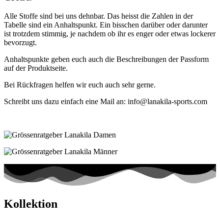
Alle Stoffe sind bei uns dehnbar. Das heisst die Zahlen in der
Tabelle sind ein Anhaltspunkt. Ein bisschen darüber oder darunter
ist trotzdem stimmig, je nachdem ob ihr es enger oder etwas lockerer
bevorzugt.
Anhaltspunkte geben euch auch die Beschreibungen der Passform
auf der Produktseite.
Bei Rückfragen helfen wir euch auch sehr gerne.
Schreibt uns dazu einfach eine Mail an: info@lanakila-sports.com
Kollektion