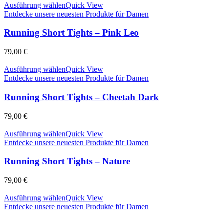
Ausführung wählen
Quick View
Entdecke unsere neuesten Produkte für Damen
Running Short Tights – Pink Leo
79,00
€
Ausführung wählen
Quick View
Entdecke unsere neuesten Produkte für Damen
Running Short Tights – Cheetah Dark
79,00
€
Ausführung wählen
Quick View
Entdecke unsere neuesten Produkte für Damen
Running Short Tights – Nature
79,00
€
Ausführung wählen
Quick View
Entdecke unsere neuesten Produkte für Damen