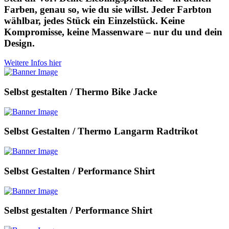
Farben, genau so, wie du sie willst. Jeder Farbton
wählbar, jedes Stück ein Einzelstück. Keine
Kompromisse, keine Massenware – nur du und dein
Design.
Weitere Infos hier
Selbst gestalten / Thermo Bike Jacke
Selbst Gestalten / Thermo Langarm Radtrikot
Selbst Gestalten / Performance Shirt
Selbst gestalten / Performance Shirt