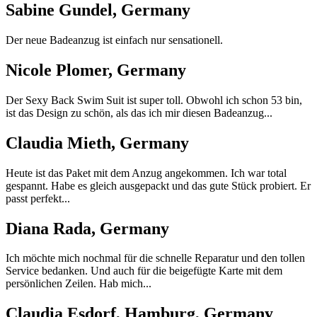
Sabine Gundel, Germany
Der neue Badeanzug ist einfach nur sensationell.
Nicole Plomer, Germany
Der Sexy Back Swim Suit ist super toll. Obwohl ich schon 53 bin,
ist das Design zu schön, als das ich mir diesen Badeanzug...
Claudia Mieth, Germany
Heute ist das Paket mit dem Anzug angekommen. Ich war total
gespannt. Habe es gleich ausgepackt und das gute Stück probiert. Er
passt perfekt...
Diana Rada, Germany
Ich möchte mich nochmal für die schnelle Reparatur und den tollen
Service bedanken. Und auch für die beigefügte Karte mit dem
persönlichen Zeilen. Hab mich...
Claudia Esdorf, Hamburg, Germany