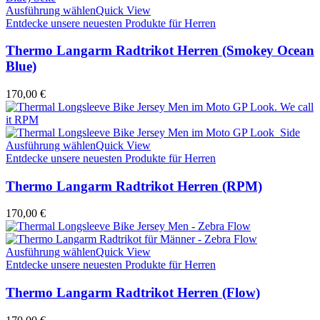
Ausführung wählen
Quick View
Entdecke unsere neuesten Produkte für Herren
Thermo Langarm Radtrikot Herren (Smokey Ocean
Blue)
170,00
€
Ausführung wählen
Quick View
Entdecke unsere neuesten Produkte für Herren
Thermo Langarm Radtrikot Herren (RPM)
170,00
€
Ausführung wählen
Quick View
Entdecke unsere neuesten Produkte für Herren
Thermo Langarm Radtrikot Herren (Flow)