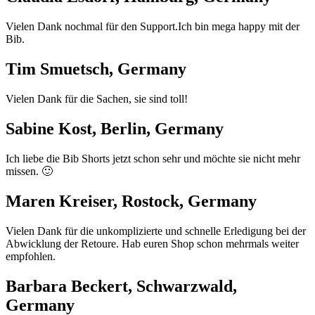
Vielen Dank nochmal für den Support.Ich bin mega happy mit der
Bib.
Tim Smuetsch, Germany
Vielen Dank für die Sachen, sie sind toll!
Sabine Kost, Berlin, Germany
Ich liebe die Bib Shorts jetzt schon sehr und möchte sie nicht mehr
missen. 🙂
Maren Kreiser, Rostock, Germany
Vielen Dank für die unkomplizierte und schnelle Erledigung bei der
Abwicklung der Retoure. Hab euren Shop schon mehrmals weiter
empfohlen.
Barbara Beckert, Schwarzwald,
Germany