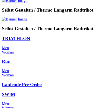
Selbst Gestalten / Thermo Langarm Radtrikot
Selbst Gestalten / Thermo Langarm Radtrikot
TRIATHLON
Men
Woman
Run
Men
Woman
Laufende Pre-Order
SWIM
Men
Woman