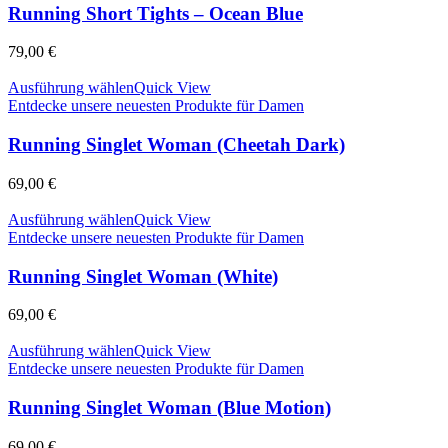
Running Short Tights – Ocean Blue
79,00
€
Ausführung wählen
Quick View
Entdecke unsere neuesten Produkte für Damen
Running Singlet Woman (Cheetah Dark)
69,00
€
Ausführung wählen
Quick View
Entdecke unsere neuesten Produkte für Damen
Running Singlet Woman (White)
69,00
€
Ausführung wählen
Quick View
Entdecke unsere neuesten Produkte für Damen
Running Singlet Woman (Blue Motion)
69,00
€