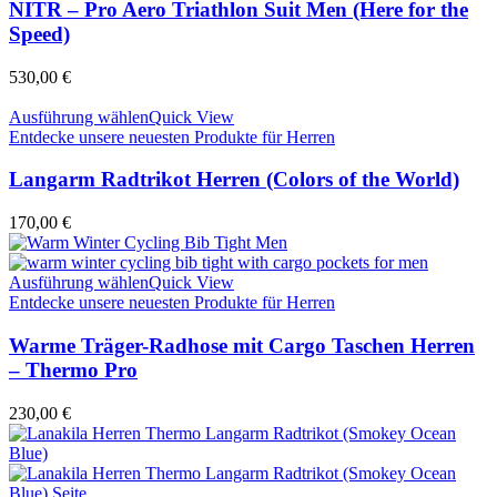
NITR – Pro Aero Triathlon Suit Men (Here for the
Speed)
530,00
€
Ausführung wählen
Quick View
Entdecke unsere neuesten Produkte für Herren
Langarm Radtrikot Herren (Colors of the World)
170,00
€
Ausführung wählen
Quick View
Entdecke unsere neuesten Produkte für Herren
Warme Träger-Radhose mit Cargo Taschen Herren
– Thermo Pro
230,00
€