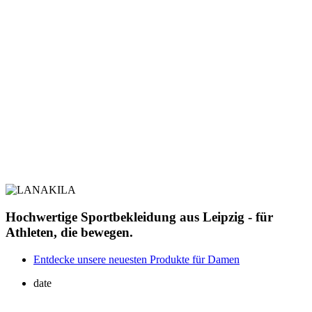
Hochwertige Sportbekleidung aus Leipzig - für
Athleten, die bewegen.
Entdecke unsere neuesten Produkte für Damen
date