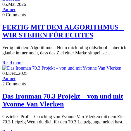
05.Mai.2026
Partner
0
Comments
FERTIG MIT DEM ALGORITHMUS –
WIR STEHEN FÜR ECHTES
Fertig mit dem Algorithmus . Nenn mich ruhig oldschool – aber ich
glaube immer noch, dass das Ziel einer Marke simpel ist:...
Read more
03.Dez..2025
Partner
2
Comments
Das Ironman 70.3 Projekt – von und mit
Yvonne Van Vlerken
Gezieltes Profi – Coaching von Yvonne Van Vlerken mit dem Ziel
70.3 Leipzig Wenn du dich für den 70.3 Leipzig angemeldet hast,...