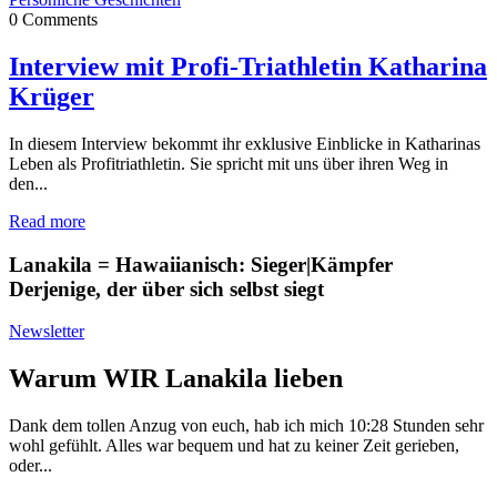
0
Comments
Interview mit Profi-Triathletin Katharina
Krüger
In diesem Interview bekommt ihr exklusive Einblicke in Katharinas
Leben als Profitriathletin. Sie spricht mit uns über ihren Weg in
den...
Read more
Lanakila = Hawaiianisch: Sieger|Kämpfer
Derjenige, der über sich selbst siegt
Newsletter
Warum WIR Lanakila lieben
Dank dem tollen Anzug von euch, hab ich mich 10:28 Stunden sehr
wohl gefühlt. Alles war bequem und hat zu keiner Zeit gerieben,
oder...