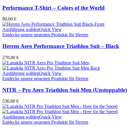
Performance T-Shirt – Colors of the World
80,00
€
Ausführung wählen
Quick View
Entdecke unsere neuesten Produkte für Herren
Herren Aero Performance Triathlon Suit – Black
270,00
€
Ausführung wählen
Quick View
Entdecke unsere neuesten Produkte für Herren
NITR – Pro Aero Triathlon Suit Men (Unstoppable)
530,00
€
Ausführung wählen
Quick View
Entdecke unsere neuesten Produkte für Herren