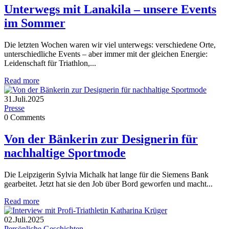
Unterwegs mit Lanakila – unsere Events
im Sommer
Die letzten Wochen waren wir viel unterwegs: verschiedene Orte,
unterschiedliche Events – aber immer mit der gleichen Energie:
Leidenschaft für Triathlon,...
Read more
31.Juli.2025
Presse
0
Comments
Von der Bänkerin zur Designerin für
nachhaltige Sportmode
Die Leipzigerin Sylvia Michalk hat lange für die Siemens Bank
gearbeitet. Jetzt hat sie den Job über Bord geworfen und macht...
Read more
02.Juli.2025
Persönliche Geschichten