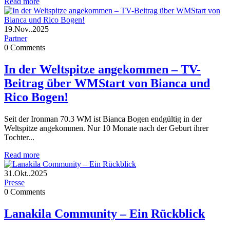
Read more
19.Nov..2025
Partner
0
Comments
In der Weltspitze angekommen – TV-
Beitrag über WMStart von Bianca und
Rico Bogen!
Seit der Ironman 70.3 WM ist Bianca Bogen endgültig in der
Weltspitze angekommen. Nur 10 Monate nach der Geburt ihrer
Tochter...
Read more
31.Okt..2025
Presse
0
Comments
Lanakila Community – Ein Rückblick