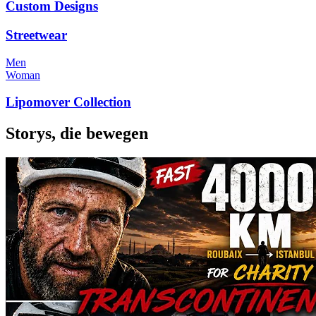
Custom Designs
Streetwear
Men
Woman
Lipomover Collection
Storys, die bewegen