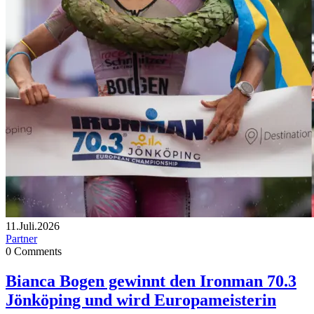
11.Juli.2026
Partner
0
Comments
Bianca Bogen gewinnt den Ironman 70.3
Jönköping und wird Europameisterin