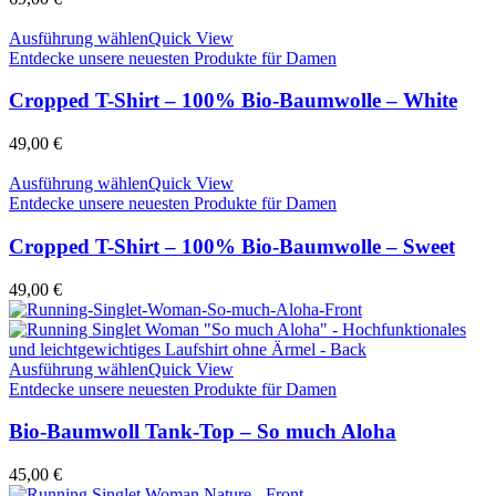
Ausführung wählen
Quick View
Entdecke unsere neuesten Produkte für Damen
Cropped T-Shirt – 100% Bio-Baumwolle – White
49,00
€
Ausführung wählen
Quick View
Entdecke unsere neuesten Produkte für Damen
Cropped T-Shirt – 100% Bio-Baumwolle – Sweet
49,00
€
Ausführung wählen
Quick View
Entdecke unsere neuesten Produkte für Damen
Bio-Baumwoll Tank-Top – So much Aloha
45,00
€