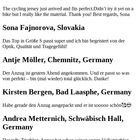
The cycling jersey just arrived and fits perfect.Didn’t try it yet on a
bike but I really like the material. Thank you! Best regards, Sona
Sona Fajnorova, Slovakia
Das Top in Größe S passt super und ich bin begeistert von der
Optik, Qualität und Tragegefühl!
Antje Möller, Chemnitz, Germany
Der Anzug ist gestern Abend angekommen. Und er passt so was
von perfekt – bin (mal wieder) total glücklich. Danke!
Kirsten Bergen, Bad Laasphe, Germany
Habe gerade den Anzug ausgepackt und er ist sooooo schön🥰😍
Andrea Metternich, Schwäbisch Hall,
Germany