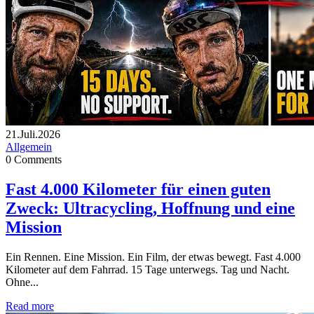
21.Juli.2026
Allgemein
0
Comments
Fast 4.000 Kilometer für einen guten
Zweck: Ultracycling, Hoffnung und eine
Mission
Ein Rennen. Eine Mission. Ein Film, der etwas bewegt. Fast 4.000
Kilometer auf dem Fahrrad. 15 Tage unterwegs. Tag und Nacht.
Ohne...
Read more