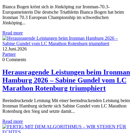
Bianca Bogen krönt sich in Jönköping zur Ironman-70.3-
Europameisterin Die deutsche Triathletin Bianca Bogen hat beim
Ironman 70.3 European Championship im schwedischen
Jönköping...
Read more
12.Juni.2026
Partner
0
Comments
Herausragende Leistungen beim Ironman
Hamburg 2026 – Sabine Gundel vom LC
Marathon Rotenburg triumphiert
Beeindruckende Leistung Mit einer beeindruckenden Leistung beim
Ironman Hamburg sicherte sich Sabine Gundel vom LC Marathon
Rotenburg den Sieg und setzte damit...
Read more