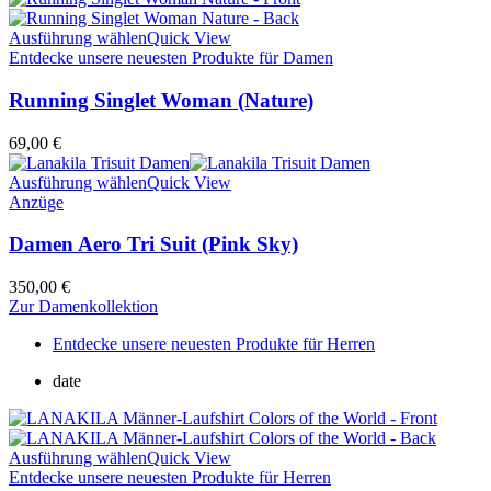
Ausführung wählen
Quick View
Entdecke unsere neuesten Produkte für Damen
Running Singlet Woman (Nature)
69,00
€
Ausführung wählen
Quick View
Anzüge
Damen Aero Tri Suit (Pink Sky)
350,00
€
Zur Damenkollektion
Entdecke unsere neuesten Produkte für Herren
date
Ausführung wählen
Quick View
Entdecke unsere neuesten Produkte für Herren