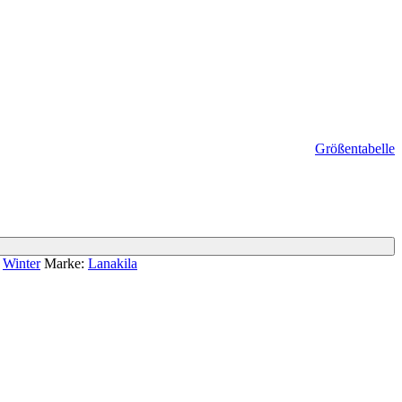
Größentabelle
,
Winter
Marke:
Lanakila