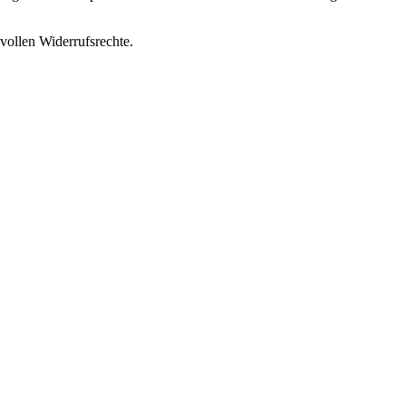
vollen Widerrufsrechte.