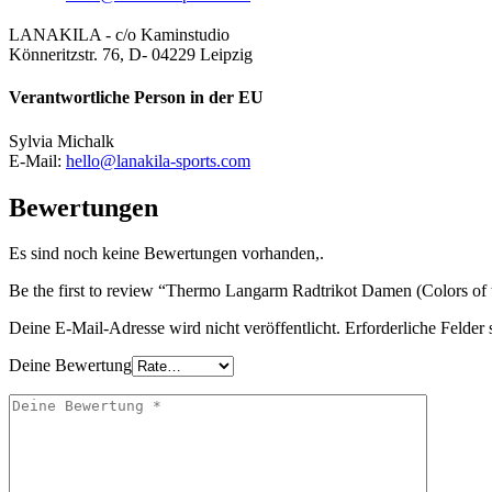
LANAKILA - c/o Kaminstudio
Könneritzstr. 76, D- 04229 Leipzig
Verantwortliche Person in der EU
Sylvia Michalk
E-Mail:
hello@lanakila-sports.com
Bewertungen
Es sind noch keine Bewertungen vorhanden,.
Be the first to review “Thermo Langarm Radtrikot Damen (Colors of 
Deine E-Mail-Adresse wird nicht veröffentlicht.
Erforderliche Felder 
Deine Bewertung