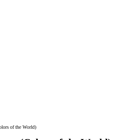
ors of the World)