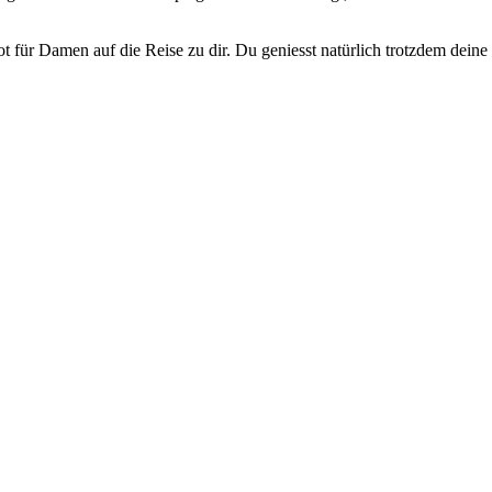
 für Damen auf die Reise zu dir. Du geniesst natürlich trotzdem deine 