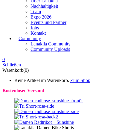
Über Lanakila
Nachhaltigkeit
Team
Expo 2026
Events und Partner
Jobs
Kontakt
Community
Lanakila Community
Community Uploads
0
Schließen
Warenkorb(0)
Keine Artikel im Warenkorb.
Zum Shop
Kostenloser Versand