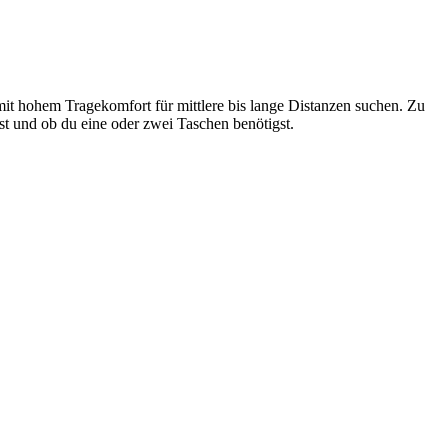
 mit hohem Tragekomfort für mittlere bis lange Distanzen suchen. Zu
st und ob du eine oder zwei Taschen benötigst.