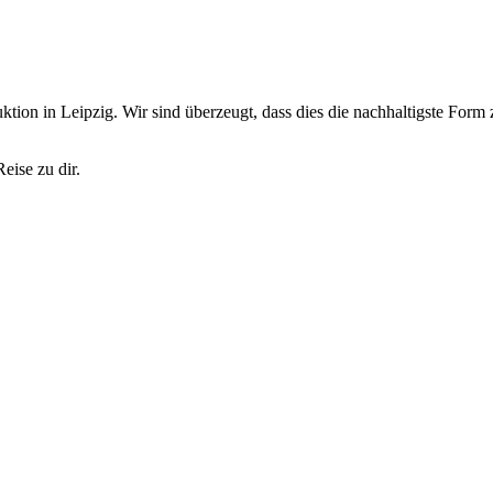
tion in Leipzig. Wir sind überzeugt, dass dies die nachhaltigste Form 
eise zu dir.