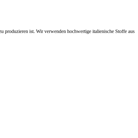
zu produzieren ist. Wir verwenden hochwertige italienische Stoffe aus