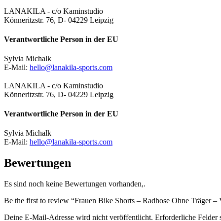
LANAKILA - c/o Kaminstudio
Könneritzstr. 76, D- 04229 Leipzig
Verantwortliche Person in der EU
Sylvia Michalk
E-Mail:
hello@lanakila-sports.com
LANAKILA - c/o Kaminstudio
Könneritzstr. 76, D- 04229 Leipzig
Verantwortliche Person in der EU
Sylvia Michalk
E-Mail:
hello@lanakila-sports.com
Bewertungen
Es sind noch keine Bewertungen vorhanden,.
Be the first to review “Frauen Bike Shorts – Radhose Ohne Träger –
Deine E-Mail-Adresse wird nicht veröffentlicht.
Erforderliche Felder 