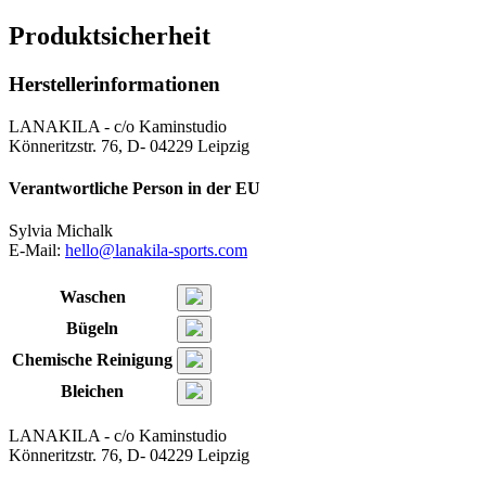
Produktsicherheit
Herstellerinformationen
LANAKILA - c/o Kaminstudio
Könneritzstr. 76, D- 04229 Leipzig
Verantwortliche Person in der EU
Sylvia Michalk
E-Mail:
hello@lanakila-sports.com
Waschen
Bügeln
Chemische Reinigung
Bleichen
LANAKILA - c/o Kaminstudio
Könneritzstr. 76, D- 04229 Leipzig