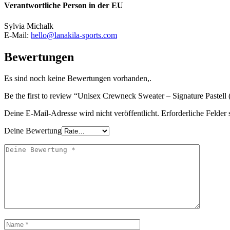
Verantwortliche Person in der EU
Sylvia Michalk
E-Mail:
hello@lanakila-sports.com
Bewertungen
Es sind noch keine Bewertungen vorhanden,.
Be the first to review “Unisex Crewneck Sweater – Signature Pastell (
Deine E-Mail-Adresse wird nicht veröffentlicht.
Erforderliche Felder 
Deine Bewertung