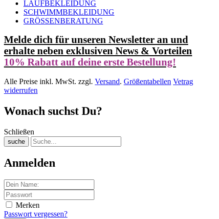
LAUFBEKLEIDUNG
SCHWIMMBEKLEIDUNG
GRÖSSENBERATUNG
Melde dich für unseren Newsletter an und
erhalte neben exklusiven News & Vorteilen
10% Rabatt auf deine erste Bestellung!
Alle Preise inkl. MwSt. zzgl.
Versand
.
Größentabellen
Vetrag
widerrufen
Wonach suchst Du?
Schließen
suche
Anmelden
Merken
Passwort vergessen?