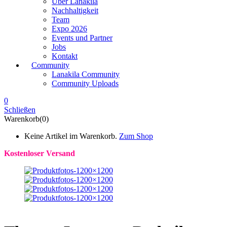
Über Lanakila
Nachhaltigkeit
Team
Expo 2026
Events und Partner
Jobs
Kontakt
Community
Lanakila Community
Community Uploads
0
Schließen
Warenkorb(0)
Keine Artikel im Warenkorb.
Zum Shop
Kostenloser Versand