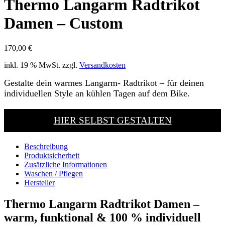
Thermo Langarm Radtrikot
Damen – Custom
170,00
€
inkl. 19 % MwSt.
zzgl.
Versandkosten
Gestalte dein warmes Langarm- Radtrikot – für deinen
individuellen Style an kühlen Tagen auf dem Bike.
HIER SELBST GESTALTEN
Beschreibung
Produktsicherheit
Zusätzliche Informationen
Waschen / Pflegen
Hersteller
Thermo Langarm Radtrikot Damen –
warm, funktional & 100 % individuell