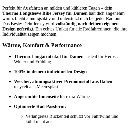
Perfekt für Ausfahrten an milden und kühleren Tagen – dein
Thermo Longsleeve Bike Jersey für Damen
hält dich angenehm
warm, bleibt atmungsaktiv und unterstützt dich bei jeder Radtour.
Das Beste: Dein Jersey wird
vollständig nach deinem eigenen
Design gefertigt.
Ein echtes Unikat für alle Radfahrerinnen, die ihre
Individualität zeigen möchten.
Wärme, Komfort & Performance
Thermo-Langarmtrikot für Damen
– ideal für Herbst,
Winter und Frühling
100% in deinem individuellen Design
Weicher, atmungsaktiver Premiumstoff aus Italien –
recycelt aus Meeresplastik.
Angerauhte Innenseite
für extra Wärme
Optimierte Rad-Passform:
Verlängertes Rückenteil schützt vor Fahrtwind und
kühlt nicht aus