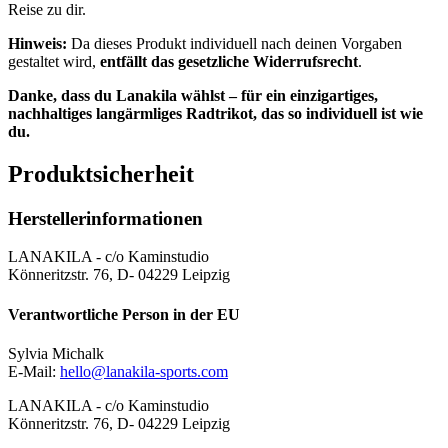
Reise zu dir.
Hinweis:
Da dieses Produkt individuell nach deinen Vorgaben
gestaltet wird,
entfällt das gesetzliche Widerrufsrecht
.
Danke, dass du Lanakila wählst – für ein einzigartiges,
nachhaltiges langärmliges Radtrikot, das so individuell ist wie
du.
Produktsicherheit
Herstellerinformationen
LANAKILA - c/o Kaminstudio
Könneritzstr. 76, D- 04229 Leipzig
Verantwortliche Person in der EU
Sylvia Michalk
E-Mail:
hello@lanakila-sports.com
LANAKILA - c/o Kaminstudio
Könneritzstr. 76, D- 04229 Leipzig