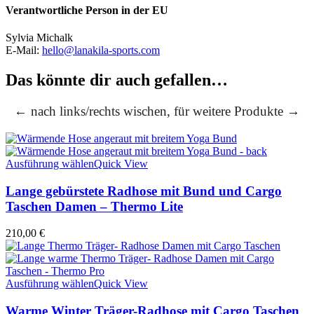
Verantwortliche Person in der EU
Sylvia Michalk
E-Mail:
hello@lanakila-sports.com
Das könnte dir auch gefallen…
← nach links/rechts wischen, für weitere Produkte →
Ausführung wählen
Quick View
Lange gebürstete Radhose mit Bund und Cargo
Taschen Damen – Thermo Lite
210,00
€
Ausführung wählen
Quick View
Warme Winter Träger-Radhose mit Cargo Taschen