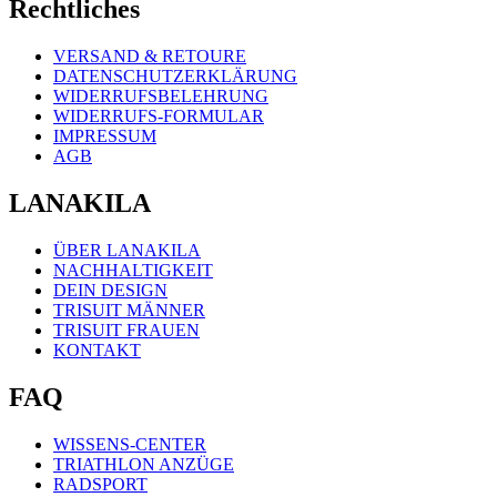
Rechtliches
VERSAND & RETOURE
DATENSCHUTZERKLÄRUNG
WIDERRUFSBELEHRUNG
WIDERRUFS-FORMULAR
IMPRESSUM
AGB
LANAKILA
ÜBER LANAKILA
NACHHALTIGKEIT
DEIN DESIGN
TRISUIT MÄNNER
TRISUIT FRAUEN
KONTAKT
FAQ
WISSENS-CENTER
TRIATHLON ANZÜGE
RADSPORT