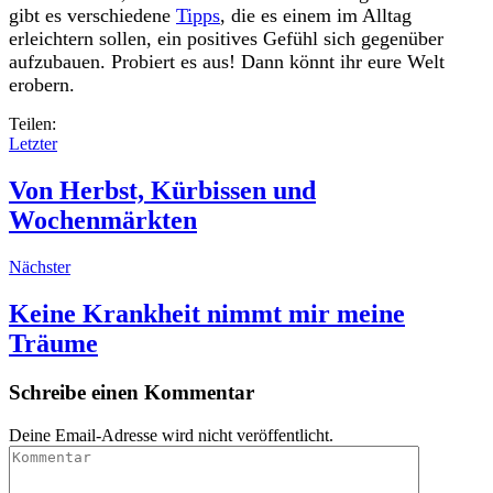
gibt es verschiedene
Tipps
, die es einem im Alltag
erleichtern sollen, ein positives Gefühl sich gegenüber
aufzubauen. Probiert es aus! Dann könnt ihr eure Welt
erobern.
Teilen:
Letzter
Von Herbst, Kürbissen und
Wochenmärkten
Nächster
Keine Krankheit nimmt mir meine
Träume
Schreibe einen Kommentar
Deine Email-Adresse wird nicht veröffentlicht.