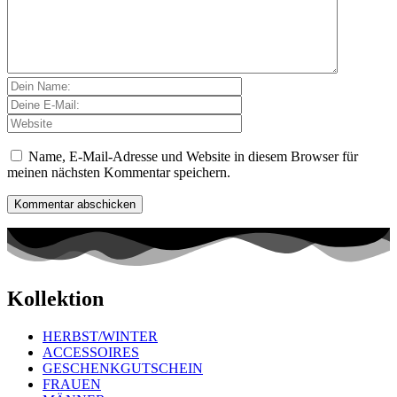
Name, E-Mail-Adresse und Website in diesem Browser für
meinen nächsten Kommentar speichern.
Kollektion
HERBST/WINTER
ACCESSOIRES
GESCHENKGUTSCHEIN
FRAUEN