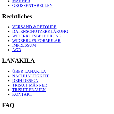
MÄNNER
GRÖSSENTABELLEN
Rechtliches
VERSAND & RETOURE
DATENSCHUTZERKLÄRUNG
WIDERRUFSBELEHRUNG
WIDERRUFS-FORMULAR
IMPRESSUM
AGB
LANAKILA
ÜBER LANAKILA
NACHHALTIGKEIT
DEIN DESIGN
TRISUIT MÄNNER
TRISUIT FRAUEN
KONTAKT
FAQ