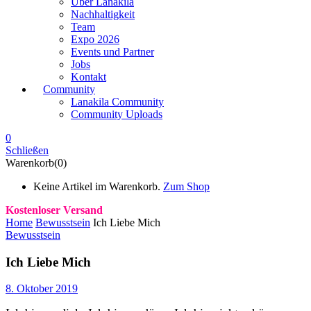
Über Lanakila
Nachhaltigkeit
Team
Expo 2026
Events und Partner
Jobs
Kontakt
Community
Lanakila Community
Community Uploads
0
Schließen
Warenkorb(0)
Keine Artikel im Warenkorb.
Zum Shop
Kostenloser Versand
Home
Bewusstsein
Ich Liebe Mich
Bewusstsein
Ich Liebe Mich
8. Oktober 2019