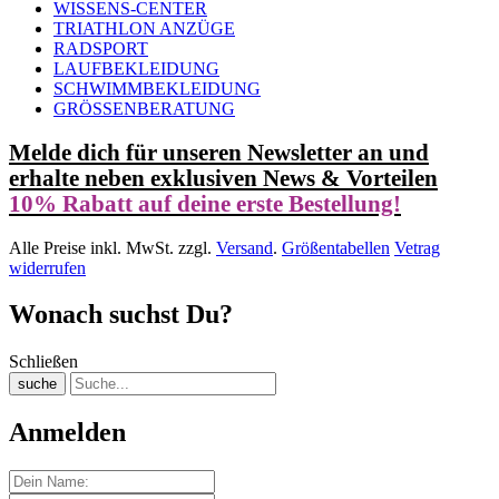
WISSENS-CENTER
TRIATHLON ANZÜGE
RADSPORT
LAUFBEKLEIDUNG
SCHWIMMBEKLEIDUNG
GRÖSSENBERATUNG
Melde dich für unseren Newsletter an und
erhalte neben exklusiven News & Vorteilen
10% Rabatt auf deine erste Bestellung!
Alle Preise inkl. MwSt. zzgl.
Versand
.
Größentabellen
Vetrag
widerrufen
Wonach suchst Du?
Schließen
suche
Anmelden