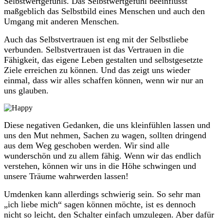
Selbstwertgefühls. Das Selbstwertgefühl beeinflusst
maßgeblich das Selbstbild eines Menschen und auch den
Umgang mit anderen Menschen.
Auch das Selbstvertrauen ist eng mit der Selbstliebe
verbunden. Selbstvertrauen ist das Vertrauen in die
Fähigkeit, das eigene Leben gestalten und selbstgesetzte
Ziele erreichen zu können. Und das zeigt uns wieder
einmal, dass wir alles schaffen können, wenn wir nur an
uns glauben.
Diese negativen Gedanken, die uns kleinfühlen lassen und
uns den Mut nehmen, Sachen zu wagen, sollten dringend
aus dem Weg geschoben werden. Wir sind alle
wunderschön und zu allem fähig. Wenn wir das endlich
verstehen, können wir uns in die Höhe schwingen und
unsere Träume wahrwerden lassen!
Umdenken kann allerdings schwierig sein. So sehr man
„ich liebe mich“ sagen können möchte, ist es dennoch
nicht so leicht, den Schalter einfach umzulegen. Aber dafür