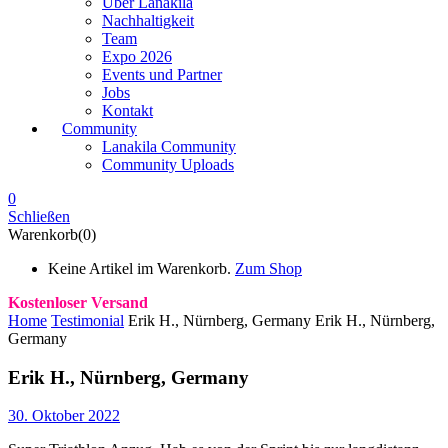
Über Lanakila
Nachhaltigkeit
Team
Expo 2026
Events und Partner
Jobs
Kontakt
Community
Lanakila Community
Community Uploads
0
Schließen
Warenkorb(0)
Keine Artikel im Warenkorb.
Zum Shop
Kostenloser Versand
Home
Testimonial
Erik H., Nürnberg, Germany
Erik H., Nürnberg,
Germany
Erik H., Nürnberg, Germany
30. Oktober 2022