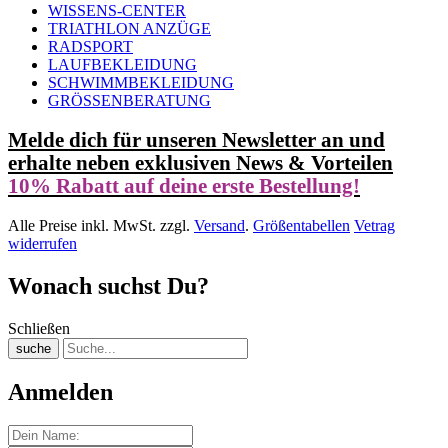
WISSENS-CENTER
TRIATHLON ANZÜGE
RADSPORT
LAUFBEKLEIDUNG
SCHWIMMBEKLEIDUNG
GRÖSSENBERATUNG
Melde dich für unseren Newsletter an und
erhalte neben exklusiven News & Vorteilen
10% Rabatt auf deine erste Bestellung!
Alle Preise inkl. MwSt. zzgl.
Versand
.
Größentabellen
Vetrag
widerrufen
Wonach suchst Du?
Schließen
suche
Anmelden