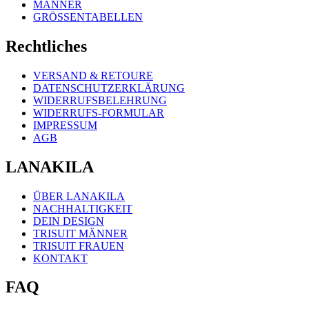
MÄNNER
GRÖSSENTABELLEN
Rechtliches
VERSAND & RETOURE
DATENSCHUTZERKLÄRUNG
WIDERRUFSBELEHRUNG
WIDERRUFS-FORMULAR
IMPRESSUM
AGB
LANAKILA
ÜBER LANAKILA
NACHHALTIGKEIT
DEIN DESIGN
TRISUIT MÄNNER
TRISUIT FRAUEN
KONTAKT
FAQ