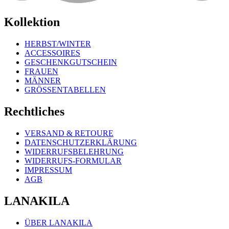
Kollektion
HERBST/WINTER
ACCESSOIRES
GESCHENKGUTSCHEIN
FRAUEN
MÄNNER
GRÖSSENTABELLEN
Rechtliches
VERSAND & RETOURE
DATENSCHUTZERKLÄRUNG
WIDERRUFSBELEHRUNG
WIDERRUFS-FORMULAR
IMPRESSUM
AGB
LANAKILA
ÜBER LANAKILA