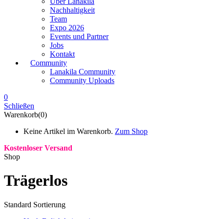
Über Lanakila
Nachhaltigkeit
Team
Expo 2026
Events und Partner
Jobs
Kontakt
Community
Lanakila Community
Community Uploads
0
Schließen
Warenkorb(0)
Keine Artikel im Warenkorb.
Zum Shop
Kostenloser Versand
Shop
Trägerlos
Standard Sortierung