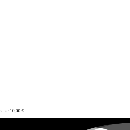
s ist: 10,00 €.