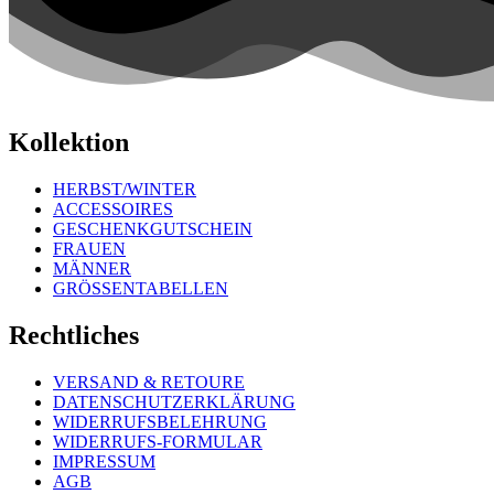
Kollektion
HERBST/WINTER
ACCESSOIRES
GESCHENKGUTSCHEIN
FRAUEN
MÄNNER
GRÖSSENTABELLEN
Rechtliches
VERSAND & RETOURE
DATENSCHUTZERKLÄRUNG
WIDERRUFSBELEHRUNG
WIDERRUFS-FORMULAR
IMPRESSUM
AGB