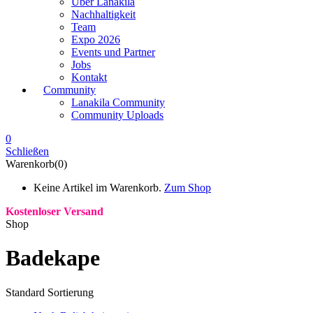
Über Lanakila
Nachhaltigkeit
Team
Expo 2026
Events und Partner
Jobs
Kontakt
Community
Lanakila Community
Community Uploads
0
Schließen
Warenkorb(0)
Keine Artikel im Warenkorb.
Zum Shop
Kostenloser Versand
Shop
Badekape
Standard Sortierung