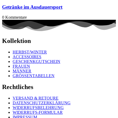
Getränke im Ausdauersport
0
Kommentare
Kollektion
HERBST/WINTER
ACCESSOIRES
GESCHENKGUTSCHEIN
FRAUEN
MÄNNER
GRÖSSENTABELLEN
Rechtliches
VERSAND & RETOURE
DATENSCHUTZERKLÄRUNG
WIDERRUFSBELEHRUNG
WIDERRUFS-FORMULAR
IMPRESSUM