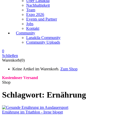
Über Lanakila
Nachhaltigkeit
Team
Expo 2026
Events und Partner
Jobs
Kontakt
Community
Lanakila Community
Community Uploads
0
Schließen
Warenkorb(0)
Keine Artikel im Warenkorb.
Zum Shop
Kostenloser Versand
Shop
Schlagwort:
Ernährung
Ernährung im Triathlon - Irene bloggt