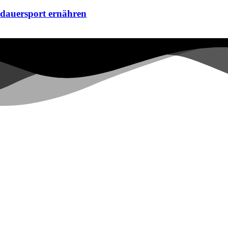
dauersport ernähren