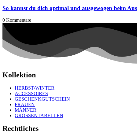
So kannst du dich optimal und ausgewogen beim Aus
0
Kommentare
Kollektion
HERBST/WINTER
ACCESSOIRES
GESCHENKGUTSCHEIN
FRAUEN
MÄNNER
GRÖSSENTABELLEN
Rechtliches