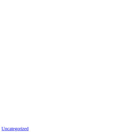
,
Uncategorized