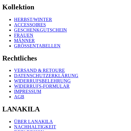
Kollektion
HERBST/WINTER
ACCESSOIRES
GESCHENKGUTSCHEIN
FRAUEN
MÄNNER
GRÖSSENTABELLEN
Rechtliches
VERSAND & RETOURE
DATENSCHUTZERKLÄRUNG
WIDERRUFSBELEHRUNG
WIDERRUFS-FORMULAR
IMPRESSUM
AGB
LANAKILA
ÜBER LANAKILA
NACHHALTIGKEIT