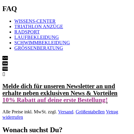
FAQ
WISSENS-CENTER
TRIATHLON ANZÜGE
RADSPORT
LAUFBEKLEIDUNG
SCHWIMMBEKLEIDUNG
GRÖSSENBERATUNG
Melde dich für unseren Newsletter an und
erhalte neben exklusiven News & Vorteilen
10% Rabatt auf deine erste Bestellung!
Alle Preise inkl. MwSt. zzgl.
Versand
.
Größentabellen
Vetrag
widerrufen
Wonach suchst Du?