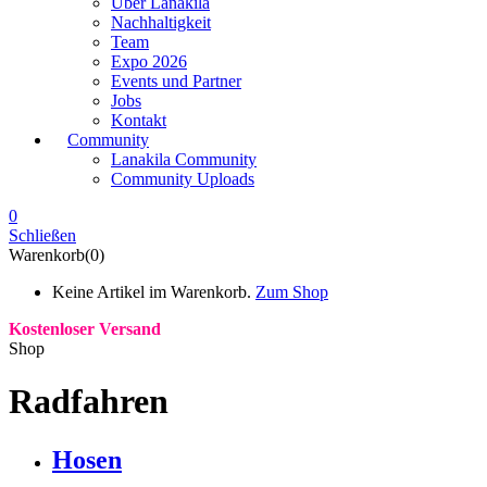
Über Lanakila
Nachhaltigkeit
Team
Expo 2026
Events und Partner
Jobs
Kontakt
Community
Lanakila Community
Community Uploads
0
Schließen
Warenkorb(0)
Keine Artikel im Warenkorb.
Zum Shop
Kostenloser Versand
Shop
Radfahren
Hosen