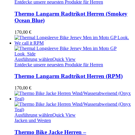
Entdecke unsere neuesten Produkte für Herren
Thermo Langarm Radtrikot Herren (Smokey
Ocean Blue)
170,00
€
Ausführung wählen
Quick View
Entdecke unsere neuesten Produkte für Herren
Thermo Langarm Radtrikot Herren (RPM)
170,00
€
Ausführung wählen
Quick View
Jacken und Westen
Thermo Bike Jacke Herren –