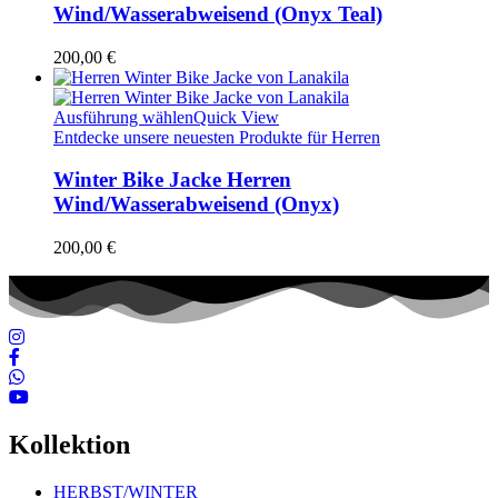
Wind/Wasserabweisend (Onyx Teal)
200,00
€
Ausführung wählen
Quick View
Entdecke unsere neuesten Produkte für Herren
Winter Bike Jacke Herren
Wind/Wasserabweisend (Onyx)
200,00
€
Kollektion
HERBST/WINTER