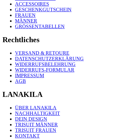
ACCESSOIRES
GESCHENKGUTSCHEIN
FRAUEN
MÄNNER
GRÖSSENTABELLEN
Rechtliches
VERSAND & RETOURE
DATENSCHUTZERKLÄRUNG
WIDERRUFSBELEHRUNG
WIDERRUFS-FORMULAR
IMPRESSUM
AGB
LANAKILA
ÜBER LANAKILA
NACHHALTIGKEIT
DEIN DESIGN
TRISUIT MÄNNER
TRISUIT FRAUEN
KONTAKT