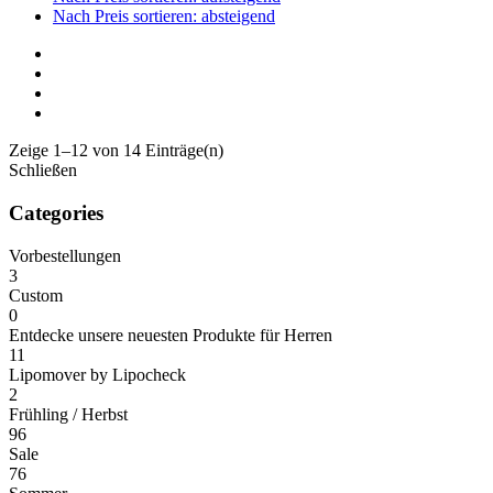
Nach Preis sortieren: absteigend
Zeige 1–12 von 14 Einträge(n)
Schließen
Categories
Vorbestellungen
3
Custom
0
Entdecke unsere neuesten Produkte für Herren
11
Lipomover by Lipocheck
2
Frühling / Herbst
96
Sale
76