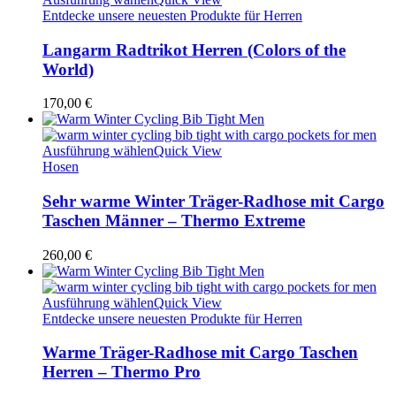
Entdecke unsere neuesten Produkte für Herren
Langarm Radtrikot Herren (Colors of the
World)
170,00
€
Ausführung wählen
Quick View
Hosen
Sehr warme Winter Träger-Radhose mit Cargo
Taschen Männer – Thermo Extreme
260,00
€
Ausführung wählen
Quick View
Entdecke unsere neuesten Produkte für Herren
Warme Träger-Radhose mit Cargo Taschen
Herren – Thermo Pro