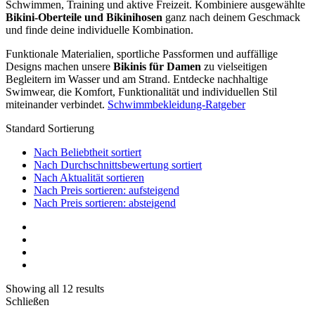
Schwimmen, Training und aktive Freizeit. Kombiniere ausgewählte
Bikini-Oberteile und Bikinihosen
ganz nach deinem Geschmack
und finde deine individuelle Kombination.
Funktionale Materialien, sportliche Passformen und auffällige
Designs machen unsere
Bikinis für Damen
zu vielseitigen
Begleitern im Wasser und am Strand. Entdecke nachhaltige
Swimwear, die Komfort, Funktionalität und individuellen Stil
miteinander verbindet.
Schwimmbekleidung-Ratgeber
Standard Sortierung
Nach Beliebtheit sortiert
Nach Durchschnittsbewertung sortiert
Nach Aktualität sortieren
Nach Preis sortieren: aufsteigend
Nach Preis sortieren: absteigend
Showing all 12 results
Schließen