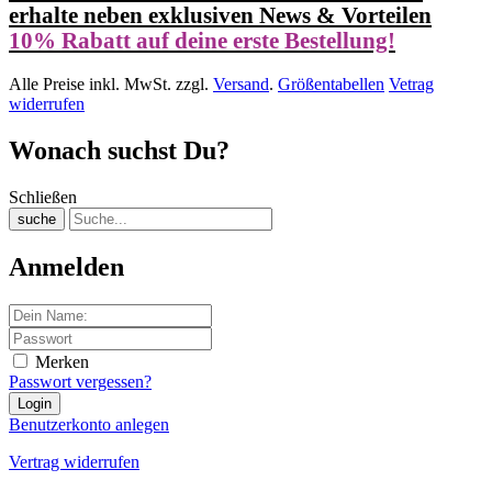
erhalte neben exklusiven News & Vorteilen
10% Rabatt auf deine erste Bestellung!
Alle Preise inkl. MwSt. zzgl.
Versand
.
Größentabellen
Vetrag
widerrufen
Wonach suchst Du?
Schließen
suche
Anmelden
Merken
Passwort vergessen?
Benutzerkonto anlegen
Vertrag widerrufen