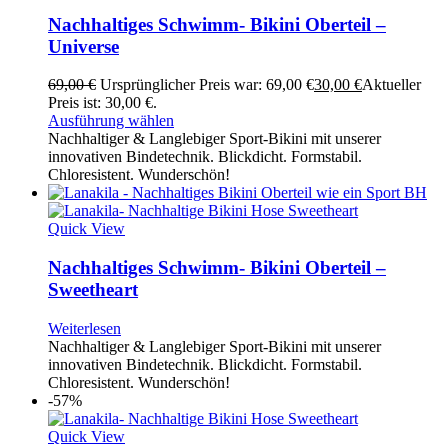
Nachhaltiges Schwimm- Bikini Oberteil –
Universe
69,00
€
Ursprünglicher Preis war: 69,00 €
30,00
€
Aktueller
Preis ist: 30,00 €.
Ausführung wählen
Nachhaltiger & Langlebiger Sport-Bikini mit unserer
innovativen Bindetechnik. Blickdicht. Formstabil.
Chloresistent. Wunderschön!
Quick View
Nachhaltiges Schwimm- Bikini Oberteil –
Sweetheart
Weiterlesen
Nachhaltiger & Langlebiger Sport-Bikini mit unserer
innovativen Bindetechnik. Blickdicht. Formstabil.
Chloresistent. Wunderschön!
-57%
Quick View