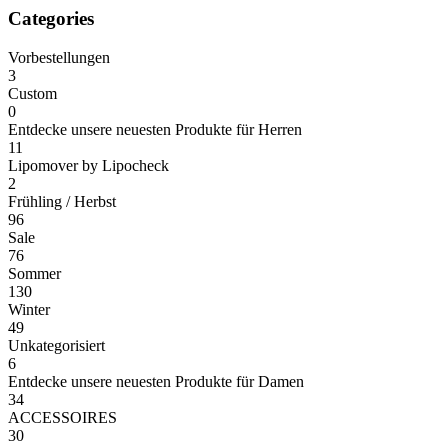
Categories
Vorbestellungen
3
Custom
0
Entdecke unsere neuesten Produkte für Herren
11
Lipomover by Lipocheck
2
Frühling / Herbst
96
Sale
76
Sommer
130
Winter
49
Unkategorisiert
6
Entdecke unsere neuesten Produkte für Damen
34
ACCESSOIRES
30