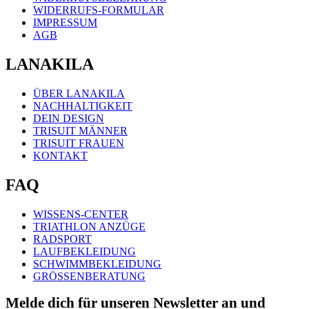
WIDERRUFS-FORMULAR
IMPRESSUM
AGB
LANAKILA
ÜBER LANAKILA
NACHHALTIGKEIT
DEIN DESIGN
TRISUIT MÄNNER
TRISUIT FRAUEN
KONTAKT
FAQ
WISSENS-CENTER
TRIATHLON ANZÜGE
RADSPORT
LAUFBEKLEIDUNG
SCHWIMMBEKLEIDUNG
GRÖSSENBERATUNG
Melde dich für unseren Newsletter an und