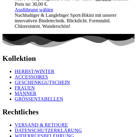
Preis ist: 30,00 €.
Ausführung wählen
Nachhaltiger & Langlebiger Sport-Bikini mit unserer
innovativen Bindetechnik. Blickdicht. Formstabil.
Chloresistent. Wunderschön!
Kollektion
HERBST/WINTER
ACCESSOIRES
GESCHENKGUTSCHEIN
FRAUEN
MÄNNER
GRÖSSENTABELLEN
Rechtliches
VERSAND & RETOURE
DATENSCHUTZERKLÄRUNG
WIDERRUFSBELEHRUNG