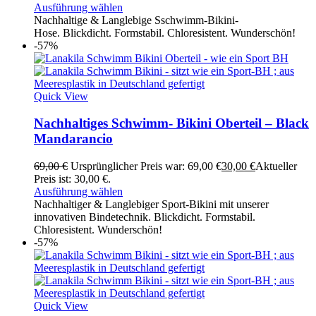
Ausführung wählen
Nachhaltige & Langlebige Sschwimm-Bikini-
Hose. Blickdicht. Formstabil. Chloresistent. Wunderschön!
-57%
Quick View
Nachhaltiges Schwimm- Bikini Oberteil – Black
Mandarancio
69,00
€
Ursprünglicher Preis war: 69,00 €
30,00
€
Aktueller
Preis ist: 30,00 €.
Ausführung wählen
Nachhaltiger & Langlebiger Sport-Bikini mit unserer
innovativen Bindetechnik. Blickdicht. Formstabil.
Chloresistent. Wunderschön!
-57%
Quick View