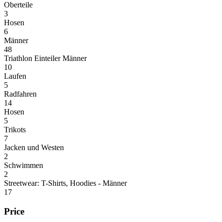
Oberteile
3
Hosen
6
Männer
48
Triathlon Einteiler Männer
10
Laufen
5
Radfahren
14
Hosen
5
Trikots
7
Jacken und Westen
2
Schwimmen
2
Streetwear: T-Shirts, Hoodies - Männer
17
Price