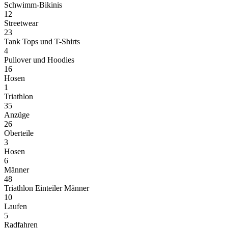
Schwimm-Bikinis
12
Streetwear
23
Tank Tops und T-Shirts
4
Pullover und Hoodies
16
Hosen
1
Triathlon
35
Anzüge
26
Oberteile
3
Hosen
6
Männer
48
Triathlon Einteiler Männer
10
Laufen
5
Radfahren