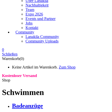
Über Lanakila
Nachhaltigkeit
Team
Expo 2026
Events und Partner
Jobs
Kontakt
Community
Lanakila Community
Community Uploads
0
Schließen
Warenkorb(0)
Keine Artikel im Warenkorb.
Zum Shop
Kostenloser Versand
Shop
Schwimmen
Badeanzüge