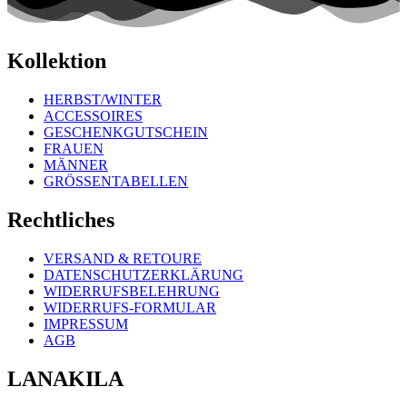
Kollektion
HERBST/WINTER
ACCESSOIRES
GESCHENKGUTSCHEIN
FRAUEN
MÄNNER
GRÖSSENTABELLEN
Rechtliches
VERSAND & RETOURE
DATENSCHUTZERKLÄRUNG
WIDERRUFSBELEHRUNG
WIDERRUFS-FORMULAR
IMPRESSUM
AGB
LANAKILA