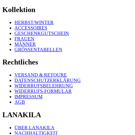
Kollektion
HERBST/WINTER
ACCESSOIRES
GESCHENKGUTSCHEIN
FRAUEN
MÄNNER
GRÖSSENTABELLEN
Rechtliches
VERSAND & RETOURE
DATENSCHUTZERKLÄRUNG
WIDERRUFSBELEHRUNG
WIDERRUFS-FORMULAR
IMPRESSUM
AGB
LANAKILA
ÜBER LANAKILA
NACHHALTIGKEIT