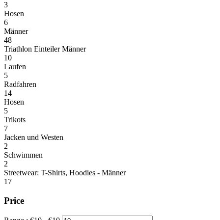
3
Hosen
6
Männer
48
Triathlon Einteiler Männer
10
Laufen
5
Radfahren
14
Hosen
5
Trikots
7
Jacken und Westen
2
Schwimmen
2
Streetwear: T-Shirts, Hoodies - Männer
17
Price