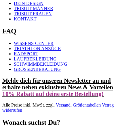
DEIN DESIGN
TRISUIT MÄNNER
TRISUIT FRAUEN
KONTAKT
FAQ
WISSENS-CENTER
TRIATHLON ANZÜGE
RADSPORT
LAUFBEKLEIDUNG
SCHWIMMBEKLEIDUNG
GRÖSSENBERATUNG
Melde dich für unseren Newsletter an und
erhalte neben exklusiven News & Vorteilen
10% Rabatt auf deine erste Bestellung!
Alle Preise inkl. MwSt. zzgl.
Versand
.
Größentabellen
Vetrag
widerrufen
Wonach suchst Du?