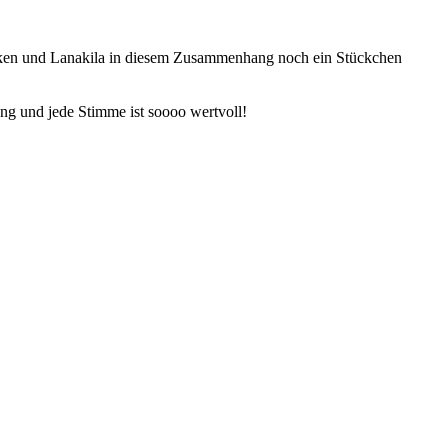
nken und
Lanakila in diesem Zusammenhang noch ein Stückchen
ung und jede Stimme ist soooo wertvoll!