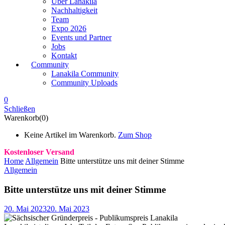
Über Lanakila
Nachhaltigkeit
Team
Expo 2026
Events und Partner
Jobs
Kontakt
Community
Lanakila Community
Community Uploads
0
Schließen
Warenkorb(0)
Keine Artikel im Warenkorb.
Zum Shop
Kostenloser Versand
Home
Allgemein
Bitte unterstütze uns mit deiner Stimme
Allgemein
Bitte unterstütze uns mit deiner Stimme
20. Mai 2023
20. Mai 2023