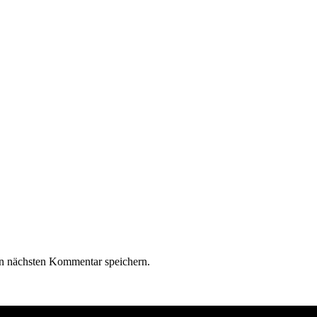
n nächsten Kommentar speichern.