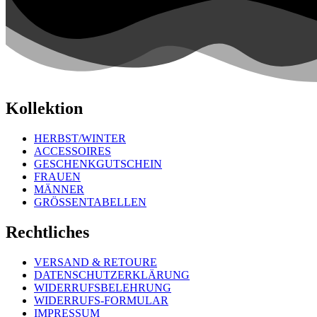
Kollektion
HERBST/WINTER
ACCESSOIRES
GESCHENKGUTSCHEIN
FRAUEN
MÄNNER
GRÖSSENTABELLEN
Rechtliches
VERSAND & RETOURE
DATENSCHUTZERKLÄRUNG
WIDERRUFSBELEHRUNG
WIDERRUFS-FORMULAR
IMPRESSUM