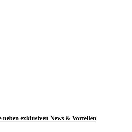
e neben exklusiven News & Vorteilen