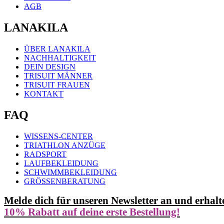
AGB
LANAKILA
ÜBER LANAKILA
NACHHALTIGKEIT
DEIN DESIGN
TRISUIT MÄNNER
TRISUIT FRAUEN
KONTAKT
FAQ
WISSENS-CENTER
TRIATHLON ANZÜGE
RADSPORT
LAUFBEKLEIDUNG
SCHWIMMBEKLEIDUNG
GRÖSSENBERATUNG
Melde dich für unseren Newsletter an und erhalt
10% Rabatt auf deine erste Bestellung!