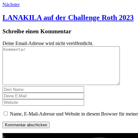
Nächster
LANAKILA auf der Challenge Roth 2023
Schreibe einen Kommentar
Deine Email-Adresse wird nicht veröffentlicht.
Name, E-Mail-Adresse und Website in diesem Browser für meine