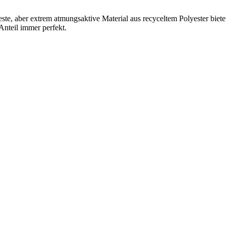
, aber extrem atmungsaktive Material aus recyceltem Polyester bietet 
Anteil immer perfekt.