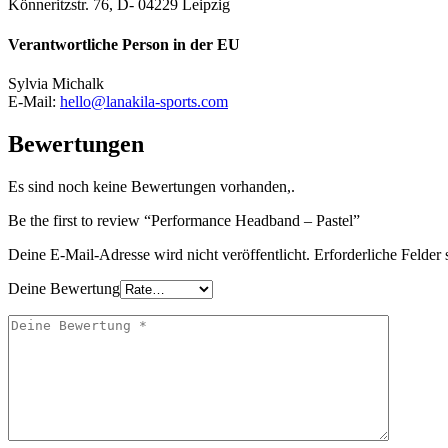
Könneritzstr. 76, D- 04229 Leipzig
Verantwortliche Person in der EU
Sylvia Michalk
E-Mail:
hello@lanakila-sports.com
Bewertungen
Es sind noch keine Bewertungen vorhanden,.
Be the first to review “Performance Headband – Pastel”
Deine E-Mail-Adresse wird nicht veröffentlicht.
Erforderliche Felder 
Deine Bewertung