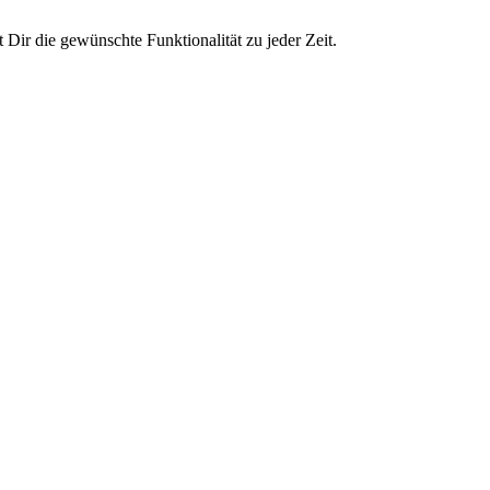
Dir die gewünschte Funktionalität zu jeder Zeit.