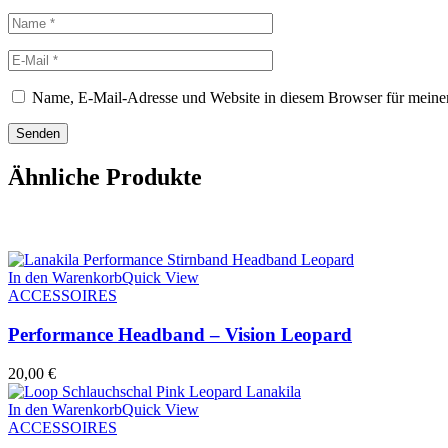
Name, E-Mail-Adresse und Website in diesem Browser für meine
Ähnliche Produkte
In den Warenkorb
Quick View
ACCESSOIRES
Performance Headband – Vision Leopard
20,00
€
In den Warenkorb
Quick View
ACCESSOIRES