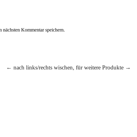
n nächsten Kommentar speichern.
← nach links/rechts wischen, für weitere Produkte →