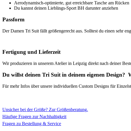
Aerodynamisch-optimierte, gut erreichbare Tasche am Rücken
Du kannst deinen Lieblings-Sport BH darunter anziehen
Passform
Der Damen Tri Suit fällt größengerecht aus. Solltest du einen sehr en
Fertigung und Lieferzeit
Wir produzieren in unserem Atelier in Leipzig direkt nach deiner Best
Du willst deinen Tri Suit in deinem eigenen Design?
Für mehr Infos über unsere individuellen Custom Designs für Einzelst
Unsicher bei der Größe? Zur Größenberatung.
Häufige Fragen zur Nachhaltigkeit
Fragen zu Bestellung & Service