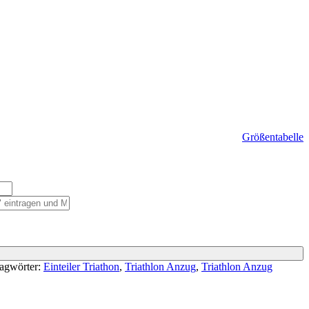
Größentabelle
agwörter:
Einteiler Triathon
,
Triathlon Anzug
,
Triathlon Anzug