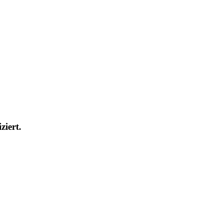
ziert.