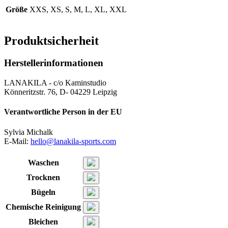
Größe
XXS, XS, S, M, L, XL, XXL
Produktsicherheit
Herstellerinformationen
LANAKILA - c/o Kaminstudio
Könneritzstr. 76, D- 04229 Leipzig
Verantwortliche Person in der EU
Sylvia Michalk
E-Mail:
hello@lanakila-sports.com
Waschen
Trocknen
Bügeln
Chemische Reinigung
Bleichen