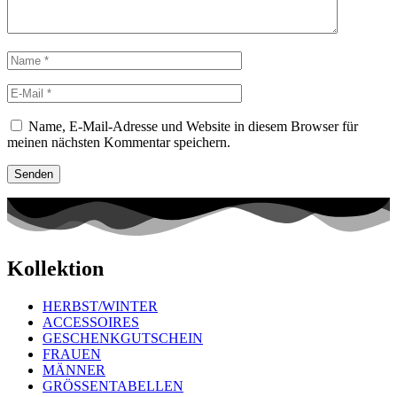
Name, E-Mail-Adresse und Website in diesem Browser für
meinen nächsten Kommentar speichern.
Kollektion
HERBST/WINTER
ACCESSOIRES
GESCHENKGUTSCHEIN
FRAUEN
MÄNNER
GRÖSSENTABELLEN