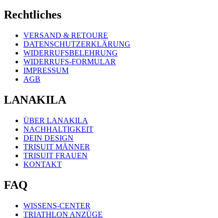
Rechtliches
VERSAND & RETOURE
DATENSCHUTZERKLÄRUNG
WIDERRUFSBELEHRUNG
WIDERRUFS-FORMULAR
IMPRESSUM
AGB
LANAKILA
ÜBER LANAKILA
NACHHALTIGKEIT
DEIN DESIGN
TRISUIT MÄNNER
TRISUIT FRAUEN
KONTAKT
FAQ
WISSENS-CENTER
TRIATHLON ANZÜGE