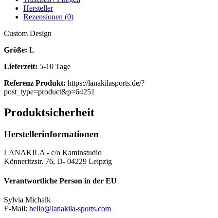
Hersteller
Rezensionen (0)
Custom Design
Größe:
L
Lieferzeit:
5-10 Tage
Referenz Produkt:
https://lanakilasports.de/?
post_type=product&p=64251
Produktsicherheit
Herstellerinformationen
LANAKILA - c/o Kaminstudio
Könneritzstr. 76, D- 04229 Leipzig
Verantwortliche Person in der EU
Sylvia Michalk
E-Mail:
hello@lanakila-sports.com