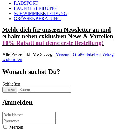
RADSPORT
LAUFBEKLEIDUNG
SCHWIMMBEKLEIDUNG
GRÖSSENBERATUNG
Melde dich für unseren Newsletter an und
erhalte neben exklusiven News & Vorteilen
10% Rabatt auf deine erste Bestellung!
Alle Preise inkl. MwSt. zzgl.
Versand
.
Größentabellen
Vetrag
widerrufen
Wonach suchst Du?
Schließen
suche
Anmelden
Merken