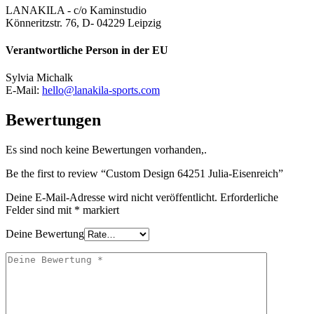
LANAKILA - c/o Kaminstudio
Könneritzstr. 76, D- 04229 Leipzig
Verantwortliche Person in der EU
Sylvia Michalk
E-Mail:
hello@lanakila-sports.com
Bewertungen
Es sind noch keine Bewertungen vorhanden,.
Be the first to review “Custom Design 64251 Julia-Eisenreich”
Deine E-Mail-Adresse wird nicht veröffentlicht.
Erforderliche
Felder sind mit
*
markiert
Deine Bewertung