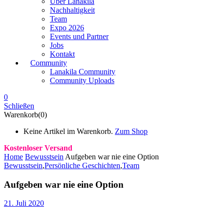
Über Lanakila
Nachhaltigkeit
Team
Expo 2026
Events und Partner
Jobs
Kontakt
Community
Lanakila Community
Community Uploads
0
Schließen
Warenkorb(0)
Keine Artikel im Warenkorb.
Zum Shop
Kostenloser Versand
Home
Bewusstsein
Aufgeben war nie eine Option
Bewusstsein
,
Persönliche Geschichten
,
Team
Aufgeben war nie eine Option
21. Juli 2020