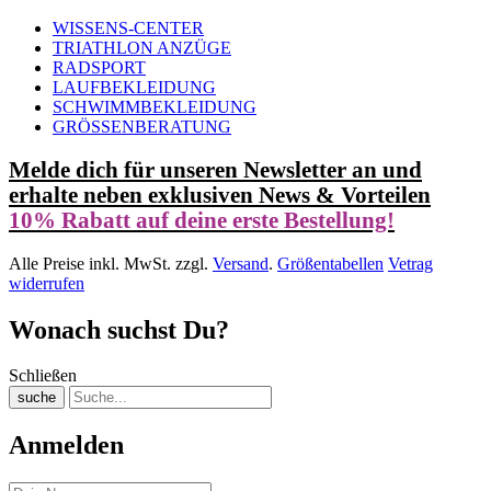
WISSENS-CENTER
TRIATHLON ANZÜGE
RADSPORT
LAUFBEKLEIDUNG
SCHWIMMBEKLEIDUNG
GRÖSSENBERATUNG
Melde dich für unseren Newsletter an und
erhalte neben exklusiven News & Vorteilen
10% Rabatt auf deine erste Bestellung!
Alle Preise inkl. MwSt. zzgl.
Versand
.
Größentabellen
Vetrag
widerrufen
Wonach suchst Du?
Schließen
suche
Anmelden