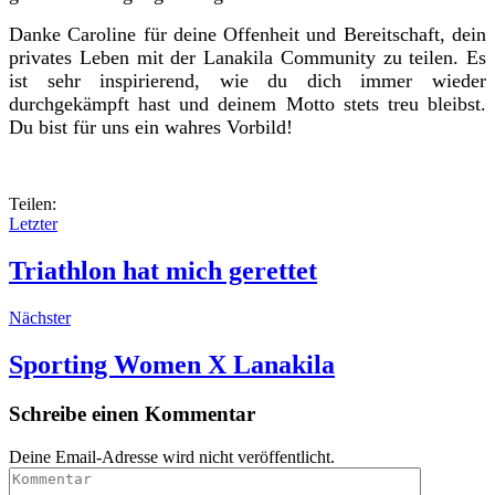
Danke Caroline für deine Offenheit und Bereitschaft, dein
privates Leben mit der Lanakila Community zu teilen. Es
ist sehr inspirierend, wie du dich immer wieder
durchgekämpft hast und deinem Motto stets treu bleibst.
Du bist für uns ein wahres Vorbild!
Teilen:
Letzter
Triathlon hat mich gerettet
Nächster
Sporting Women X Lanakila
Schreibe einen Kommentar
Deine Email-Adresse wird nicht veröffentlicht.