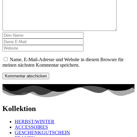
Name, E-Mail-Adresse und Website in diesem Browser für
meinen nächsten Kommentar speichern.
Kollektion
HERBST/WINTER
ACCESSOIRES
GESCHENKGUTSCHEIN