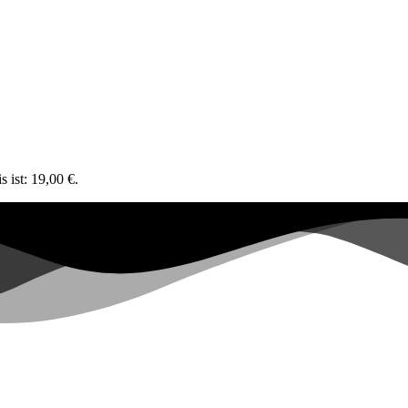
s ist: 19,00 €.