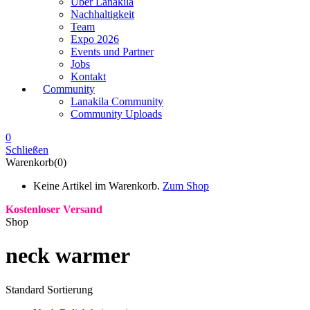
Über Lanakila
Nachhaltigkeit
Team
Expo 2026
Events und Partner
Jobs
Kontakt
Community
Lanakila Community
Community Uploads
0
Schließen
Warenkorb(0)
Keine Artikel im Warenkorb.
Zum Shop
Kostenloser Versand
Shop
neck warmer
Standard Sortierung