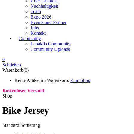
Über Lanakila
Nachhaltigkeit
Team
Expo 2026
Events und Partner
Jobs
Kontakt
Community
Lanakila Community
Community Uploads
0
Schließen
Warenkorb(0)
Keine Artikel im Warenkorb.
Zum Shop
Kostenloser Versand
Shop
Bike Jersey
Standard Sortierung