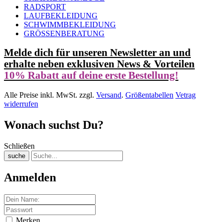
RADSPORT
LAUFBEKLEIDUNG
SCHWIMMBEKLEIDUNG
GRÖSSENBERATUNG
Melde dich für unseren Newsletter an und
erhalte neben exklusiven News & Vorteilen
10% Rabatt auf deine erste Bestellung!
Alle Preise inkl. MwSt. zzgl.
Versand
.
Größentabellen
Vetrag
widerrufen
Wonach suchst Du?
Schließen
suche
Anmelden
Merken