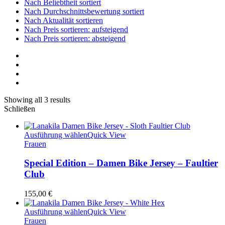
Nach Beliebtheit sortiert
Nach Durchschnittsbewertung sortiert
Nach Aktualität sortieren
Nach Preis sortieren: aufsteigend
Nach Preis sortieren: absteigend
Showing all 3 results
Schließen
Ausführung wählen
Quick View
Frauen
Special Edition – Damen Bike Jersey – Faultier
Club
155,00
€
Ausführung wählen
Quick View
Frauen