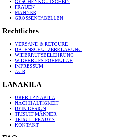
GESCHENKGUTSCHEIN
FRAUEN
MÄNNER
GRÖSSENTABELLEN
Rechtliches
VERSAND & RETOURE
DATENSCHUTZERKLÄRUNG
WIDERRUFSBELEHRUNG
WIDERRUFS-FORMULAR
IMPRESSUM
AGB
LANAKILA
ÜBER LANAKILA
NACHHALTIGKEIT
DEIN DESIGN
TRISUIT MÄNNER
TRISUIT FRAUEN
KONTAKT