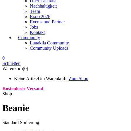
Über Lanakila
Nachhaltigkeit
Team
Expo 2026
Events und Partner
Jobs
Kontakt
Community
Lanakila Community
Community Uploads
0
Schließen
Warenkorb(0)
Keine Artikel im Warenkorb.
Zum Shop
Kostenloser Versand
Shop
Beanie
Standard Sortierung