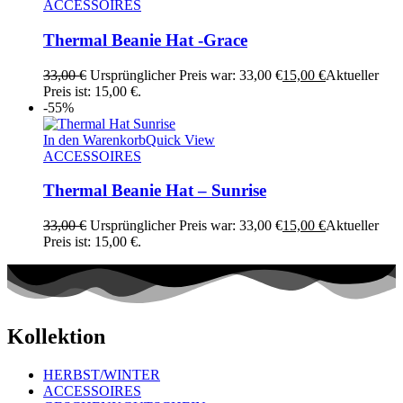
ACCESSOIRES
Thermal Beanie Hat -Grace
33,00
€
Ursprünglicher Preis war: 33,00 €
15,00
€
Aktueller
Preis ist: 15,00 €.
-55%
In den Warenkorb
Quick View
ACCESSOIRES
Thermal Beanie Hat – Sunrise
33,00
€
Ursprünglicher Preis war: 33,00 €
15,00
€
Aktueller
Preis ist: 15,00 €.
Kollektion
HERBST/WINTER
ACCESSOIRES