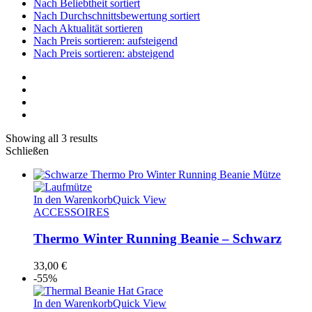
Nach Beliebtheit sortiert
Nach Durchschnittsbewertung sortiert
Nach Aktualität sortieren
Nach Preis sortieren: aufsteigend
Nach Preis sortieren: absteigend
Showing all 3 results
Schließen
In den Warenkorb
Quick View
ACCESSOIRES
Thermo Winter Running Beanie – Schwarz
33,00
€
-55%
In den Warenkorb
Quick View