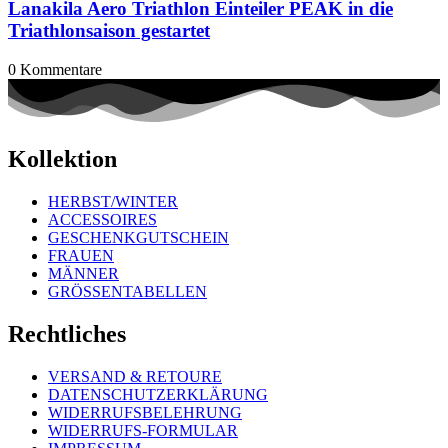
Lanakila Aero Triathlon Einteiler PEAK in die
Triathlonsaison gestartet
0
Kommentare
Kollektion
HERBST/WINTER
ACCESSOIRES
GESCHENKGUTSCHEIN
FRAUEN
MÄNNER
GRÖSSENTABELLEN
Rechtliches
VERSAND & RETOURE
DATENSCHUTZERKLÄRUNG
WIDERRUFSBELEHRUNG
WIDERRUFS-FORMULAR