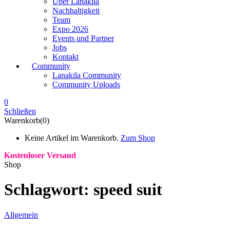
Über Lanakila
Nachhaltigkeit
Team
Expo 2026
Events und Partner
Jobs
Kontakt
Community
Lanakila Community
Community Uploads
0
Schließen
Warenkorb(0)
Keine Artikel im Warenkorb.
Zum Shop
Kostenloser Versand
Shop
Schlagwort:
speed suit
Allgemein