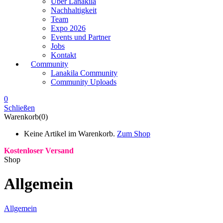
Über Lanakila
Nachhaltigkeit
Team
Expo 2026
Events und Partner
Jobs
Kontakt
Community
Lanakila Community
Community Uploads
0
Schließen
Warenkorb(0)
Keine Artikel im Warenkorb.
Zum Shop
Kostenloser Versand
Shop
Allgemein
Allgemein