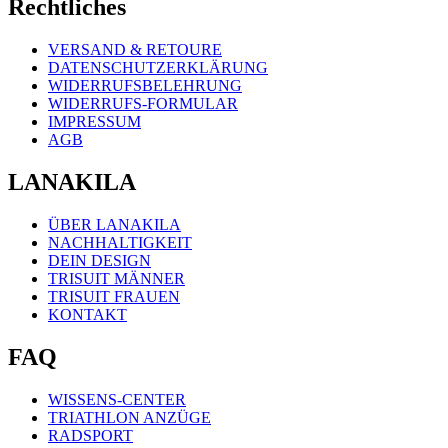
Rechtliches
VERSAND & RETOURE
DATENSCHUTZERKLÄRUNG
WIDERRUFSBELEHRUNG
WIDERRUFS-FORMULAR
IMPRESSUM
AGB
LANAKILA
ÜBER LANAKILA
NACHHALTIGKEIT
DEIN DESIGN
TRISUIT MÄNNER
TRISUIT FRAUEN
KONTAKT
FAQ
WISSENS-CENTER
TRIATHLON ANZÜGE
RADSPORT