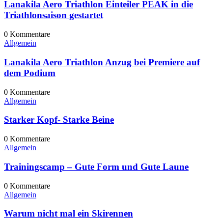
Lanakila Aero Triathlon Einteiler PEAK in die
Triathlonsaison gestartet
0
Kommentare
Allgemein
Lanakila Aero Triathlon Anzug bei Premiere auf
dem Podium
0
Kommentare
Allgemein
Starker Kopf- Starke Beine
0
Kommentare
Allgemein
Trainingscamp – Gute Form und Gute Laune
0
Kommentare
Allgemein
Warum nicht mal ein Skirennen