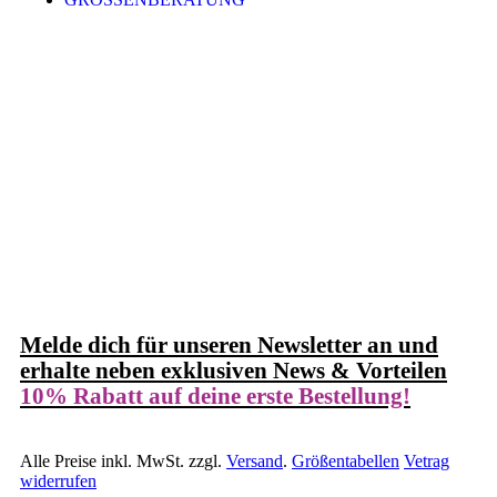
Melde dich für unseren Newsletter an und
erhalte neben exklusiven News & Vorteilen
10% Rabatt auf deine erste Bestellung!
Alle Preise inkl. MwSt. zzgl.
Versand
.
Größentabellen
Vetrag
widerrufen