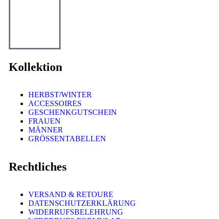
Kollektion
HERBST/WINTER
ACCESSOIRES
GESCHENKGUTSCHEIN
FRAUEN
MÄNNER
GRÖSSENTABELLEN
Rechtliches
VERSAND & RETOURE
DATENSCHUTZERKLÄRUNG
WIDERRUFSBELEHRUNG