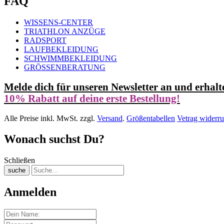
FAQ
WISSENS-CENTER
TRIATHLON ANZÜGE
RADSPORT
LAUFBEKLEIDUNG
SCHWIMMBEKLEIDUNG
GRÖSSENBERATUNG
Melde dich für unseren Newsletter an und erhalt
10% Rabatt auf deine erste Bestellung!
Alle Preise inkl. MwSt. zzgl.
Versand
.
Größentabellen
Vetrag widerru
Wonach suchst Du?
Schließen
suche
Anmelden