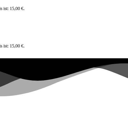
s ist: 15,00 €.
s ist: 15,00 €.