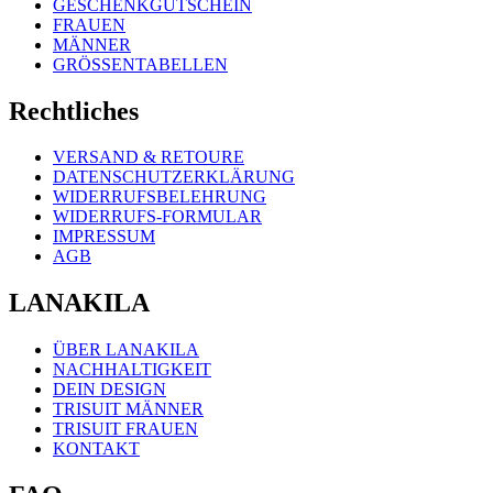
GESCHENKGUTSCHEIN
FRAUEN
MÄNNER
GRÖSSENTABELLEN
Rechtliches
VERSAND & RETOURE
DATENSCHUTZERKLÄRUNG
WIDERRUFSBELEHRUNG
WIDERRUFS-FORMULAR
IMPRESSUM
AGB
LANAKILA
ÜBER LANAKILA
NACHHALTIGKEIT
DEIN DESIGN
TRISUIT MÄNNER
TRISUIT FRAUEN
KONTAKT