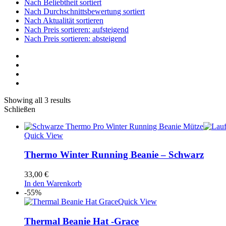
Nach Beliebtheit sortiert
Nach Durchschnittsbewertung sortiert
Nach Aktualität sortieren
Nach Preis sortieren: aufsteigend
Nach Preis sortieren: absteigend
Showing all 3 results
Schließen
Quick View
Thermo Winter Running Beanie – Schwarz
33,00
€
In den Warenkorb
-55%
Quick View
Thermal Beanie Hat -Grace