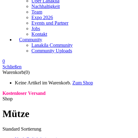
Über Lanakila
Nachhaltigkeit
Team
Expo 2026
Events und Partner
Jobs
Kontakt
Community
Lanakila Community
Community Uploads
0
Schließen
Warenkorb(0)
Keine Artikel im Warenkorb.
Zum Shop
Kostenloser Versand
Shop
Mütze
Standard Sortierung