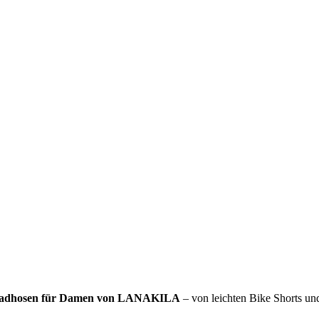
adhosen für Damen von LANAKILA
– von leichten Bike Shorts u