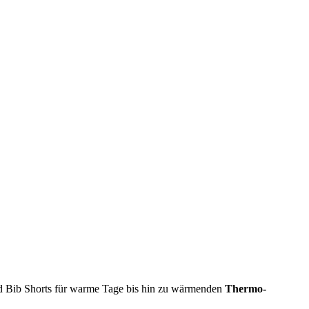
nd Bib Shorts für warme Tage bis hin zu wärmenden
Thermo-