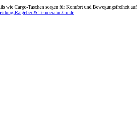
ails wie Cargo-Taschen sorgen für Komfort und Bewegungsfreiheit auf 
eidung-Ratgeber & Temperatur-Guide