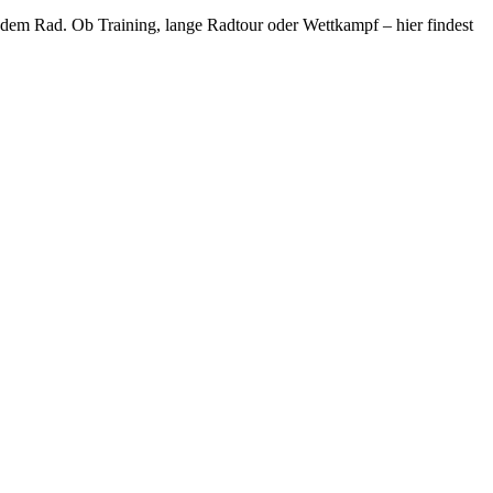
dem Rad. Ob Training, lange Radtour oder Wettkampf – hier findest