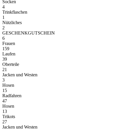
Socken
4
Trinkflaschen
1
Nützliches
2
GESCHENKGUTSCHEIN
6
Frauen
159
Laufen
39
Oberteile
21
Jacken und Westen
3
Hosen
15
Radfahren
47
Hosen
13
Trikots
27
Jacken und Westen