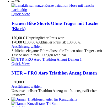
-24%
Quick View
Frauen Bike Shorts Ohne Träger mit Tasche
(Black)
170,00
€
Ursprünglicher Preis war:
170,00 €
130,00
€
Aktueller Preis ist: 130,00 €.
Ausführung wählen
Schlichte elegante Fahrradhose für Frauen ohne Träger - mit
Tasche und in zwei Längen wählbar.
Quick View
NITR – PRO Aero Triathlon Anzug Damen
530,00
€
Ausführung wählen
Unser schnellster Triathlon Anzug mit frauenspezifischer
Passform.