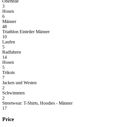
Oberteile
3
Hosen
6
Männer
48
Triathlon Einteiler Männer
10
Laufen
5
Radfahren
14
Hosen
5
Trikots
7
Jacken und Westen
2
Schwimmen
2
Streetwear: T-Shirts, Hoodies - Männer
17
Price