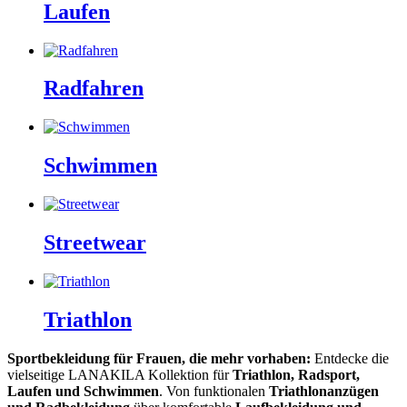
Laufen
Radfahren
Schwimmen
Streetwear
Triathlon
Sportbekleidung für Frauen, die mehr vorhaben:
Entdecke die
vielseitige LANAKILA Kollektion für
Triathlon, Radsport,
Laufen und Schwimmen
. Von funktionalen
Triathlonanzügen