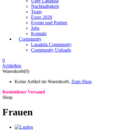
Über Lanakila
Nachhaltigkeit
Team
Expo 2026
Events und Partner
Jobs
Kontakt
Community
Lanakila Community
Community Uploads
0
Schließen
Warenkorb(0)
Keine Artikel im Warenkorb.
Zum Shop
Kostenloser Versand
Shop
Frauen