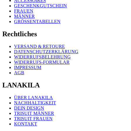
ACCESSOIRES
GESCHENKGUTSCHEIN
FRAUEN
MÄNNER
GRÖSSENTABELLEN
Rechtliches
VERSAND & RETOURE
DATENSCHUTZERKLÄRUNG
WIDERRUFSBELEHRUNG
WIDERRUFS-FORMULAR
IMPRESSUM
AGB
LANAKILA
ÜBER LANAKILA
NACHHALTIGKEIT
DEIN DESIGN
TRISUIT MÄNNER
TRISUIT FRAUEN
KONTAKT