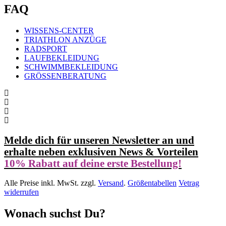
FAQ
WISSENS-CENTER
TRIATHLON ANZÜGE
RADSPORT
LAUFBEKLEIDUNG
SCHWIMMBEKLEIDUNG
GRÖSSENBERATUNG
Melde dich für unseren Newsletter an und
erhalte neben exklusiven News & Vorteilen
10% Rabatt auf deine erste Bestellung!
Alle Preise inkl. MwSt. zzgl.
Versand
.
Größentabellen
Vetrag
widerrufen
Wonach suchst Du?