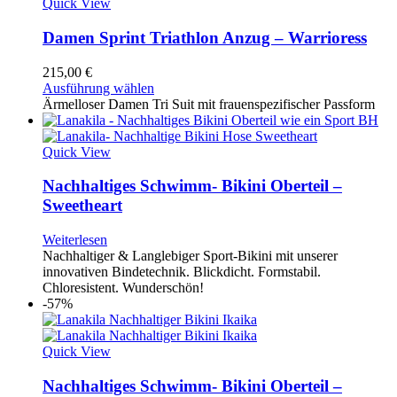
Quick View
Damen Sprint Triathlon Anzug – Warrioress
215,00
€
Ausführung wählen
Ärmelloser Damen Tri Suit mit frauenspezifischer Passform
Quick View
Nachhaltiges Schwimm- Bikini Oberteil –
Sweetheart
Weiterlesen
Nachhaltiger & Langlebiger Sport-Bikini mit unserer
innovativen Bindetechnik. Blickdicht. Formstabil.
Chloresistent. Wunderschön!
-57%
Quick View
Nachhaltiges Schwimm- Bikini Oberteil –