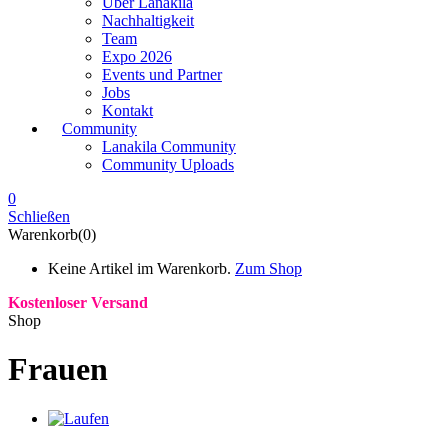
Über Lanakila
Nachhaltigkeit
Team
Expo 2026
Events und Partner
Jobs
Kontakt
Community
Lanakila Community
Community Uploads
0
Schließen
Warenkorb(0)
Keine Artikel im Warenkorb.
Zum Shop
Kostenloser Versand
Shop
Frauen