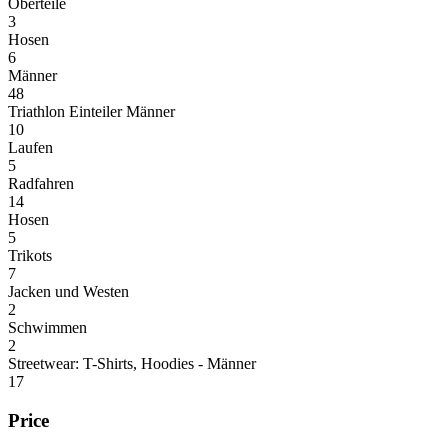
Oberteile
3
Hosen
6
Männer
48
Triathlon Einteiler Männer
10
Laufen
5
Radfahren
14
Hosen
5
Trikots
7
Jacken und Westen
2
Schwimmen
2
Streetwear: T-Shirts, Hoodies - Männer
17
Price