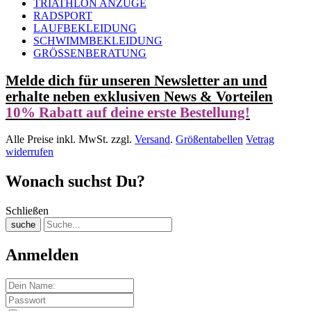
TRIATHLON ANZÜGE
RADSPORT
LAUFBEKLEIDUNG
SCHWIMMBEKLEIDUNG
GRÖSSENBERATUNG
Melde dich für unseren Newsletter an und
erhalte neben exklusiven News & Vorteilen
10% Rabatt auf deine erste Bestellung!
Alle Preise inkl. MwSt. zzgl.
Versand
.
Größentabellen
Vetrag
widerrufen
Wonach suchst Du?
Schließen
suche
Anmelden