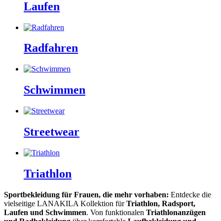
Laufen
Radfahren
Schwimmen
Streetwear
Triathlon
Sportbekleidung für Frauen, die mehr vorhaben:
Entdecke die
vielseitige LANAKILA Kollektion für
Triathlon, Radsport,
Laufen und Schwimmen
. Von funktionalen
Triathlonanzügen