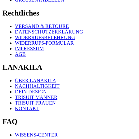
Rechtliches
VERSAND & RETOURE
DATENSCHUTZERKLÄRUNG
WIDERRUFSBELEHRUNG
WIDERRUFS-FORMULAR
IMPRESSUM
AGB
LANAKILA
ÜBER LANAKILA
NACHHALTIGKEIT
DEIN DESIGN
TRISUIT MÄNNER
TRISUIT FRAUEN
KONTAKT
FAQ
WISSENS-CENTER